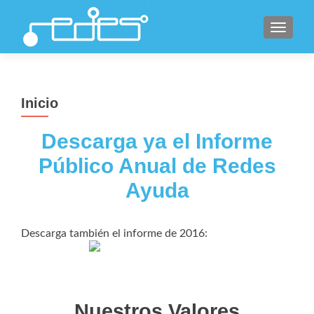
CAMBI
Inicio
Descarga ya el Informe
Público Anual de Redes
Ayuda
Descarga también el informe de 2016:
Nuestros Valores