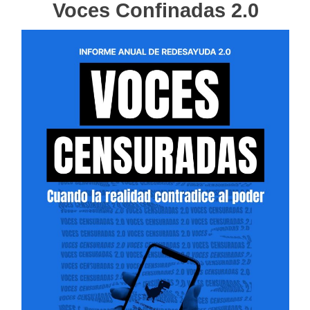
Voces Confinadas 2.0