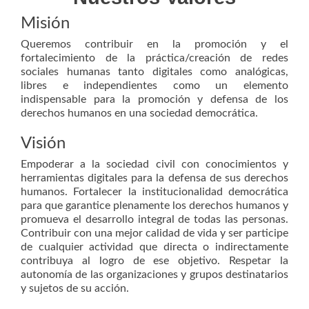
Misión
Queremos contribuir en la promoción y el
fortalecimiento de la práctica/creación de redes
sociales humanas tanto digitales como analógicas,
libres e independientes como un elemento
indispensable para la promoción y defensa de los
derechos humanos en una sociedad democrática.
Visión
Empoderar a la sociedad civil con conocimientos y
herramientas digitales para la defensa de sus derechos
humanos. Fortalecer la institucionalidad democrática
para que garantice plenamente los derechos humanos y
promueva el desarrollo integral de todas las personas.
Contribuir con una mejor calidad de vida y ser participe
de cualquier actividad que directa o indirectamente
contribuya al logro de ese objetivo. Respetar la
autonomía de las organizaciones y grupos destinatarios
y sujetos de su acción.