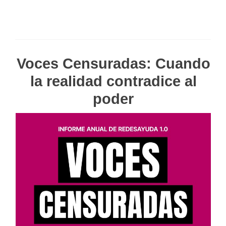
Voces Censuradas: Cuando
la realidad contradice al
poder