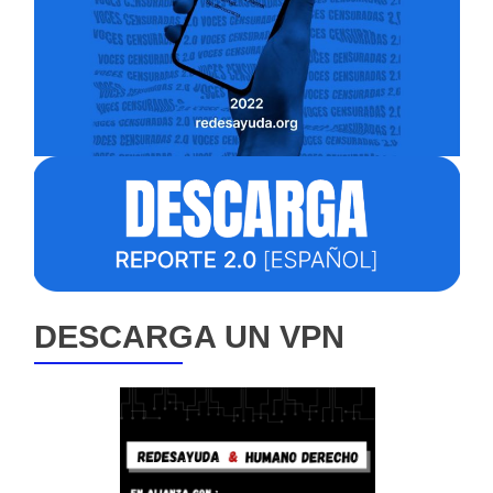
DESCARGA UN VPN