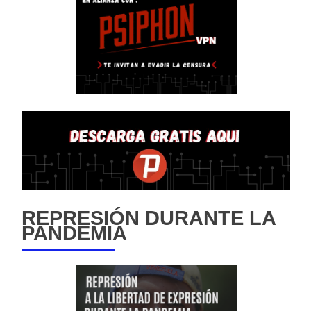
REPRESIÓN DURANTE LA
PANDEMIA