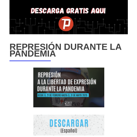
REPRESIÓN DURANTE LA
PANDEMIA