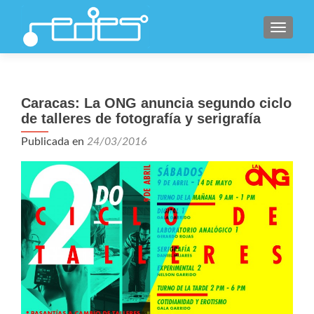
CAMBI
Caracas: La ONG anuncia segundo ciclo
de talleres de fotografía y serigrafía
Publicada en
24/03/2016