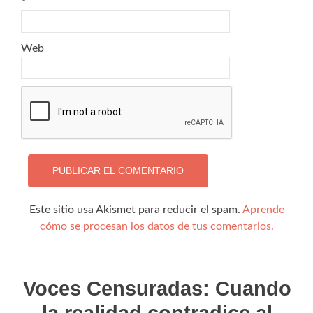
*
Web
Este sitio usa Akismet para reducir el spam.
Aprende
cómo se procesan los datos de tus comentarios.
Voces Censuradas: Cuando
la realidad contradice al