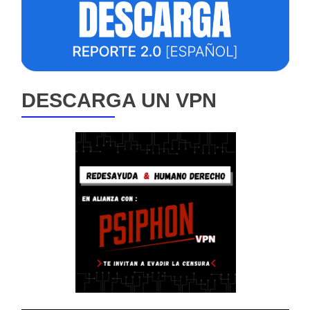
DESCARGA UN VPN