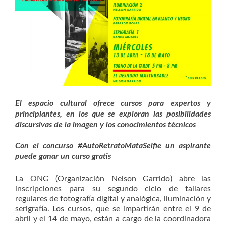
El espacio cultural ofrece cursos para expertos y
principiantes, en los que se exploran las posibilidades
discursivas de la imagen y los conocimientos técnicos
Con el concurso #AutoRetratoMataSelfie un aspirante
puede ganar un curso gratis
La ONG (Organización Nelson Garrido) abre las
inscripciones para su segundo ciclo de tallares
regulares de fotografía digital y analógica, iluminación y
serigrafía. Los cursos, que se impartirán entre el 9 de
abril y el 14 de mayo, están a cargo de la coordinadora