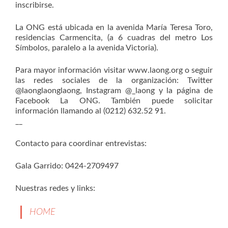
inscribirse.
La ONG está ubicada en la avenida María Teresa Toro,
residencias Carmencita, (a 6 cuadras del metro Los
Símbolos, paralelo a la avenida Victoria).
Para mayor información visitar www.laong.org o seguir
las redes sociales de la organización: Twitter
@laonglaonglaong, Instagram @_laong y la página de
Facebook La ONG. También puede solicitar
información llamando al (0212) 632.52 91.
__
Contacto para coordinar entrevistas:
Gala Garrido: 0424-2709497
Nuestras redes y links:
HOME