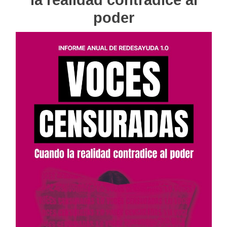
poder