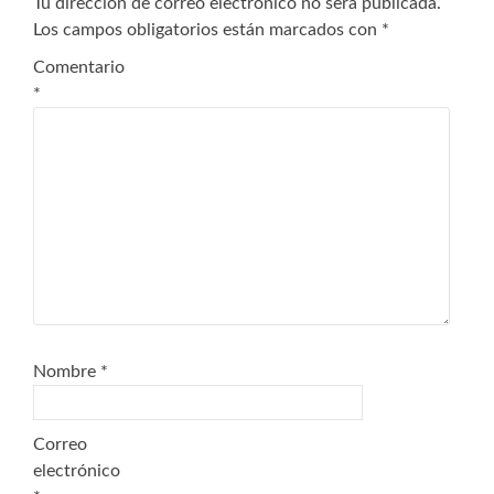
Tu dirección de correo electrónico no será publicada.
Los campos obligatorios están marcados con
*
Comentario
*
Nombre
*
Correo
electrónico