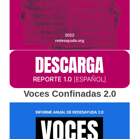
Voces Confinadas 2.0