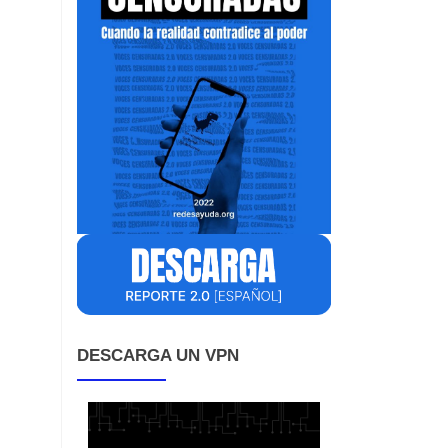
DESCARGA UN VPN