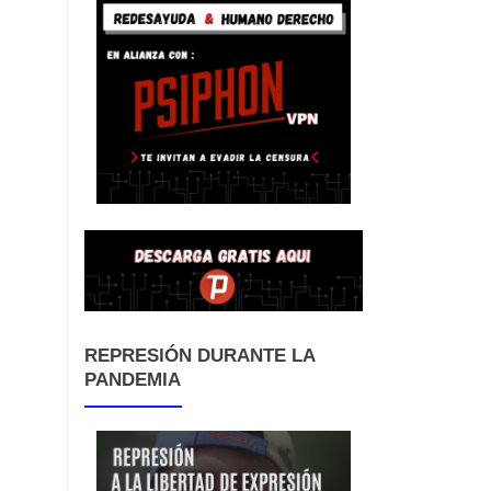
REPRESIÓN DURANTE LA
PANDEMIA