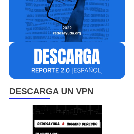
DESCARGA UN VPN