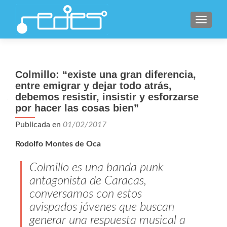
CAMBI
Colmillo: “existe una gran diferencia,
entre emigrar y dejar todo atrás,
debemos resistir, insistir y esforzarse
por hacer las cosas bien”
Publicada en
01/02/2017
Rodolfo Montes de Oca
Colmillo es una banda punk
antagonista de Caracas,
conversamos con estos
avispados jóvenes que buscan
generar una respuesta musical a