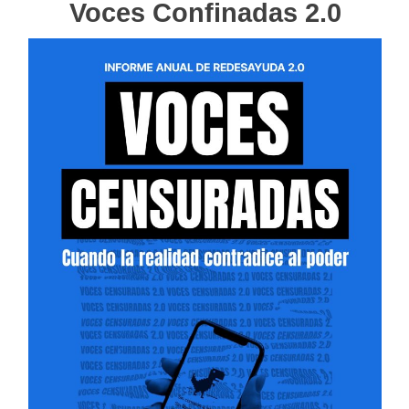
Voces Confinadas 2.0