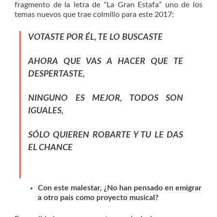
fragmento de la letra de “La Gran Estafa” uno de los
temas nuevos que trae colmillo para este 2017:
VOTASTE POR ÉL, TE LO BUSCASTE
AHORA QUE VAS A HACER QUE TE
DESPERTASTE,
NINGUNO ES MEJOR, TODOS SON
IGUALES,
SÓLO QUIEREN ROBARTE Y TU LE DAS
EL CHANCE
Con este malestar, ¿No han pensado en emigrar
a otro país como proyecto musical?