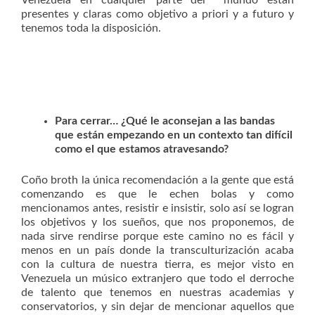
Venezuela en cualquier parte del mundo están
presentes y claras como objetivo a priori y a futuro y
tenemos toda la disposición.
Para cerrar… ¿Qué le aconsejan a las bandas
que están empezando en un contexto tan difícil
como el que estamos atravesando?
Coño broth la única recomendación a la gente que está
comenzando es que le echen bolas y como
mencionamos antes, resistir e insistir, solo así se logran
los objetivos y los sueños, que nos proponemos, de
nada sirve rendirse porque este camino no es fácil y
menos en un país donde la transculturización acaba
con la cultura de nuestra tierra, es mejor visto en
Venezuela un músico extranjero que todo el derroche
de talento que tenemos en nuestras academias y
conservatorios, y sin dejar de mencionar aquellos que