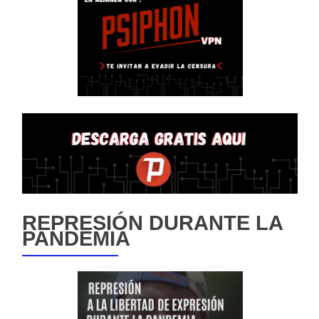
REPRESIÓN DURANTE LA
PANDEMIA