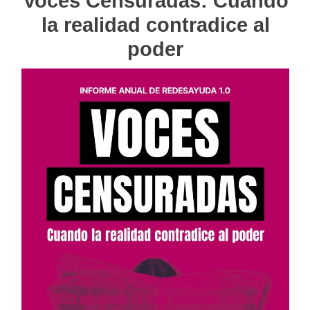
Voces Censuradas: Cuando
la realidad contradice al
poder