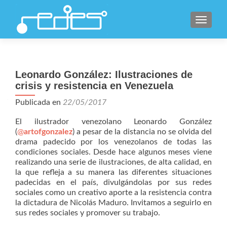
CAMBI
Leonardo González: Ilustraciones de
crisis y resistencia en Venezuela
Publicada en
22/05/2017
El ilustrador venezolano Leonardo González
(
@
artofgonzalez
) a pesar de la distancia no se olvida del
drama padecido por los venezolanos de todas las
condiciones sociales. Desde hace algunos meses viene
realizando una serie de ilustraciones, de alta calidad, en
la que refleja a su manera las diferentes situaciones
padecidas en el país, divulgándolas por sus redes
sociales como un creativo aporte a la resistencia contra
la dictadura de Nicolás Maduro. Invitamos a seguirlo en
sus redes sociales y promover su trabajo.