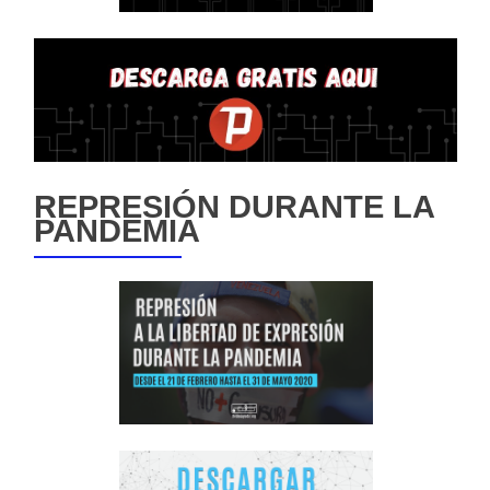
REPRESIÓN DURANTE LA
PANDEMIA