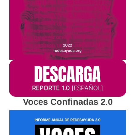
Voces Confinadas 2.0