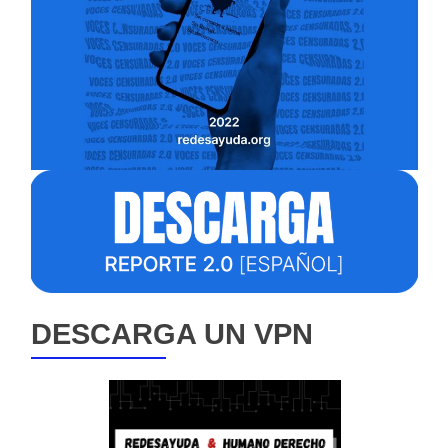
DESCARGA UN VPN