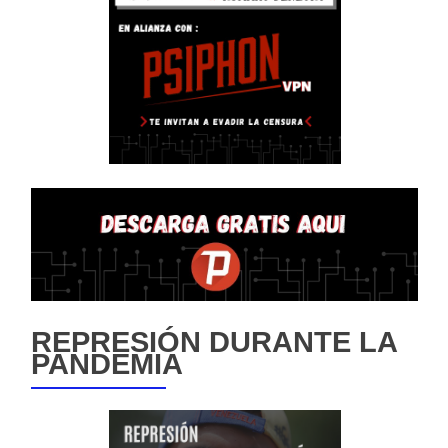
REPRESIÓN DURANTE LA
PANDEMIA