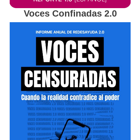
Voces Confinadas 2.0