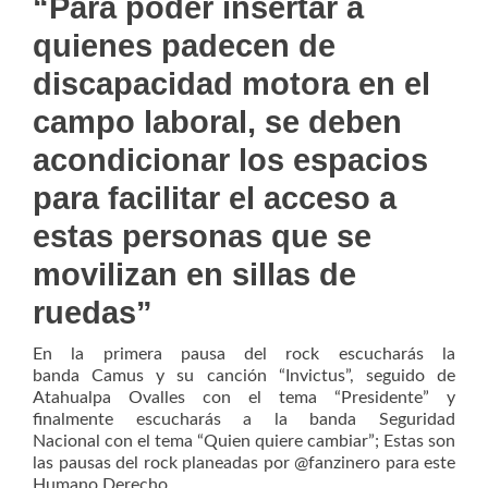
“Para poder insertar a
quienes padecen de
discapacidad motora en el
campo laboral, se deben
acondicionar los espacios
para facilitar el acceso a
estas personas que se
movilizan en sillas de
ruedas”
En la primera pausa del rock escucharás la
banda Camus y su canción “Invictus”, seguido de
Atahualpa Ovalles con el tema “Presidente” y
finalmente escucharás a la banda Seguridad
Nacional con el tema “Quien quiere cambiar”; Estas son
las pausas del rock planeadas por @fanzinero para este
Humano Derecho