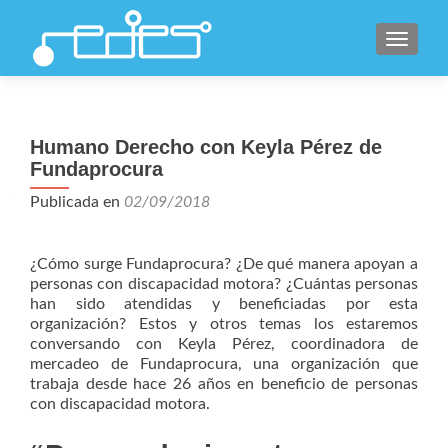
CAMBI
Humano Derecho con Keyla Pérez de
Fundaprocura
Publicada en
02/09/2018
¿Cómo surge Fundaprocura? ¿De qué manera apoyan a
personas con discapacidad motora? ¿Cuántas personas
han sido atendidas y beneficiadas por esta
organización? Estos y otros temas los estaremos
conversando con Keyla Pérez, coordinadora de
mercadeo de Fundaprocura, una organización que
trabaja desde hace 26 años en beneficio de personas
con discapacidad motora.