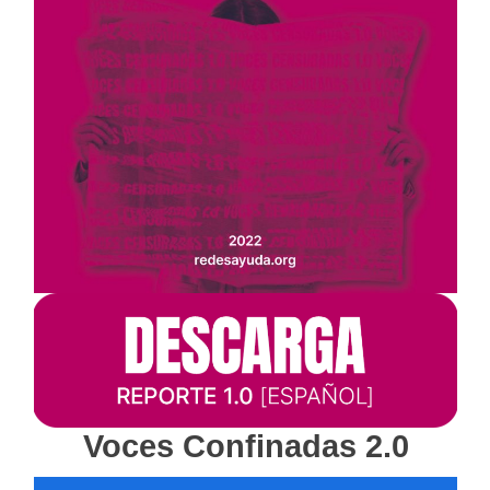
Voces Confinadas 2.0