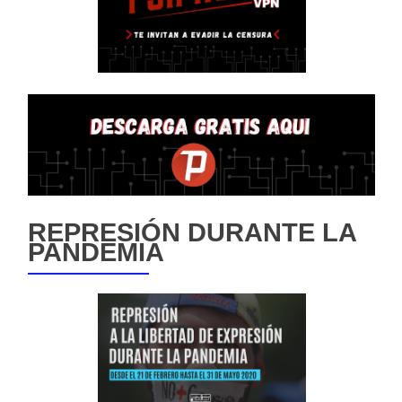
REPRESIÓN DURANTE LA
PANDEMIA