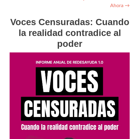
Ahora
→
Voces Censuradas: Cuando
la realidad contradice al
poder