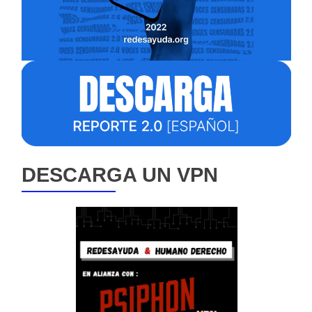
DESCARGA UN VPN