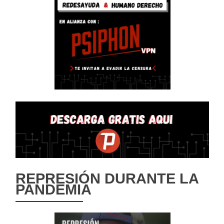
REPRESIÓN DURANTE LA
PANDEMIA