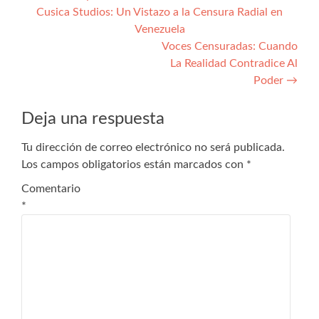
Cusica Studios: Un Vistazo a la Censura Radial en
de
Venezuela
entradas
Voces Censuradas: Cuando
La Realidad Contradice Al
Poder
→
Deja una respuesta
Tu dirección de correo electrónico no será publicada.
Los campos obligatorios están marcados con
*
Comentario
*