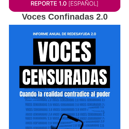
Voces Confinadas 2.0