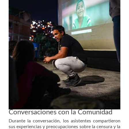
Conversaciones con la Comunidad
Durante la conversación, los asistentes compartieron
sus experiencias y preocupaciones sobre la censura y la