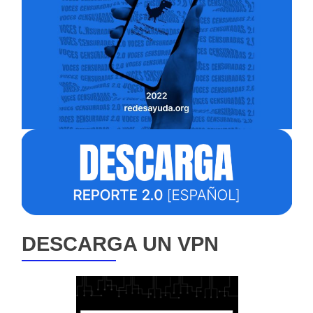
DESCARGA UN VPN