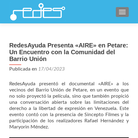
CAMBI
RedesAyuda Presenta «AIRE» en Petare:
Un Encuentro con la Comunidad del
Barrio Unión
Publicada en
17/04/2023
RedesAyuda presentó el documental «AIRE» a los
vecinos del Barrio Unión de Petare, en un evento que
no solo proyectó la película, sino que también propició
una conversación abierta sobre las limitaciones del
derecho a la libertad de expresión en Venezuela. Este
evento contó con la presencia de Sincepto Filmes y la
participación de los realizadores Rafael Hernández y
Maryorin Méndez.