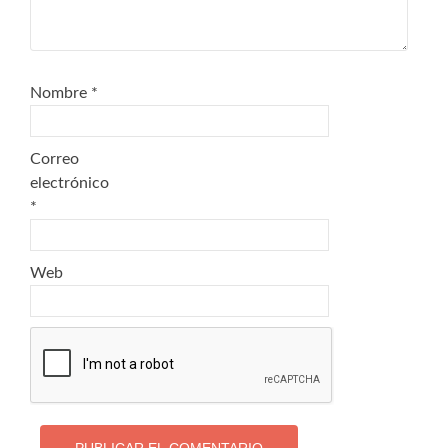
Nombre
*
Correo
electrónico
*
Web