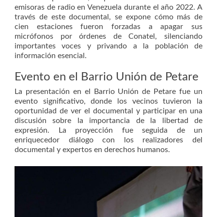
emisoras de radio en Venezuela durante el año 2022. A
través de este documental, se expone cómo más de
cien estaciones fueron forzadas a apagar sus
micrófonos por órdenes de Conatel, silenciando
importantes voces y privando a la población de
información esencial.
Evento en el Barrio Unión de Petare
La presentación en el Barrio Unión de Petare fue un
evento significativo, donde los vecinos tuvieron la
oportunidad de ver el documental y participar en una
discusión sobre la importancia de la libertad de
expresión. La proyección fue seguida de un
enriquecedor diálogo con los realizadores del
documental y expertos en derechos humanos.