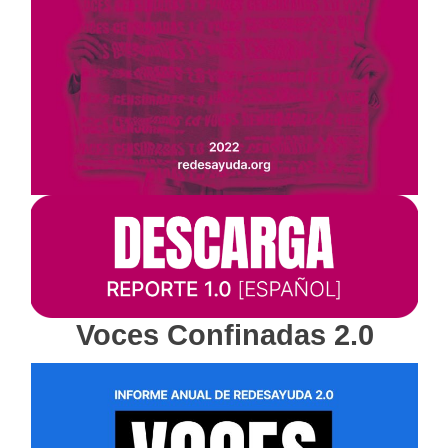
Voces Confinadas 2.0