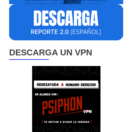
DESCARGA UN VPN