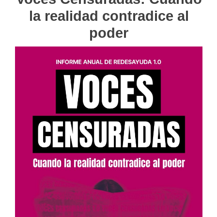
la realidad contradice al
poder