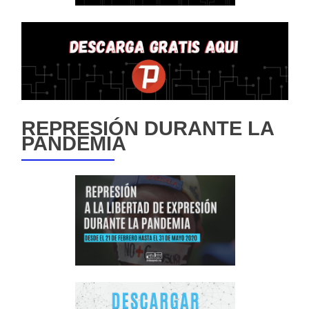
REPRESIÓN DURANTE LA
PANDEMIA