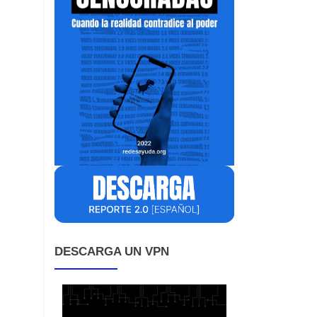
DESCARGA UN VPN