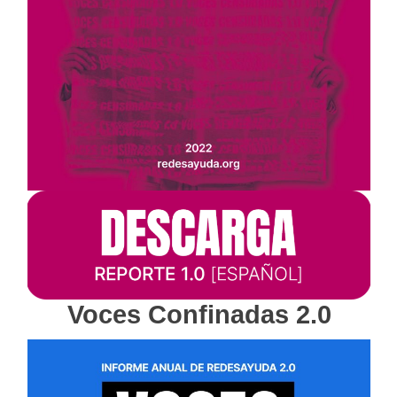
Voces Confinadas 2.0