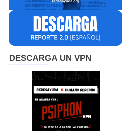
DESCARGA UN VPN