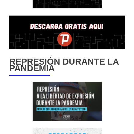
REPRESIÓN DURANTE LA
PANDEMIA