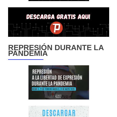
REPRESIÓN DURANTE LA
PANDEMIA