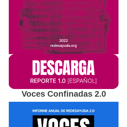
Voces Confinadas 2.0