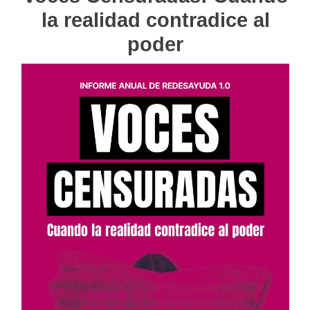
entradas
la realidad contradice al
poder