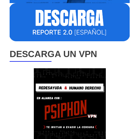
DESCARGA UN VPN