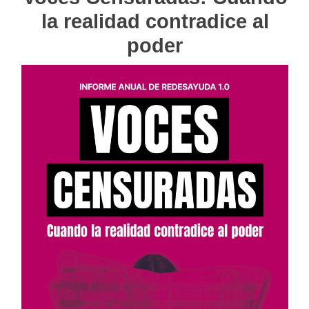
entradas
la realidad contradice al
poder