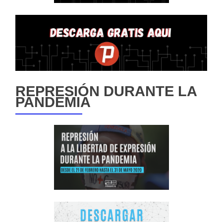
REPRESIÓN DURANTE LA
PANDEMIA