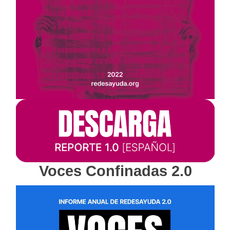
Voces Confinadas 2.0