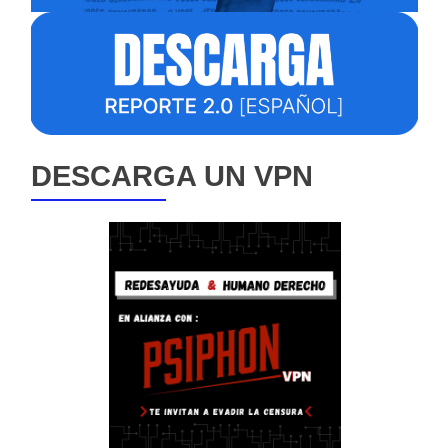
DESCARGA UN VPN