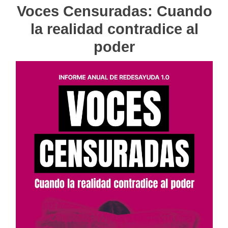
Voces Censuradas: Cuando
la realidad contradice al
poder