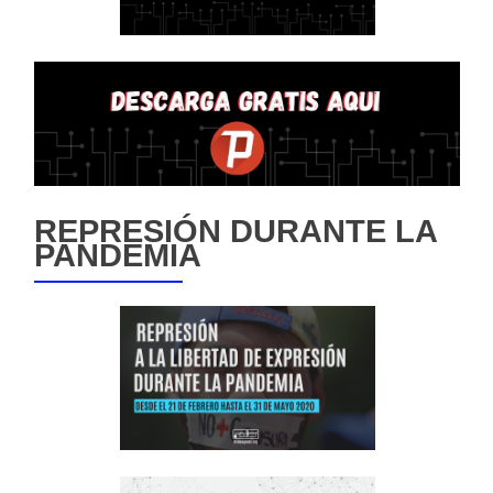
REPRESIÓN DURANTE LA
PANDEMIA