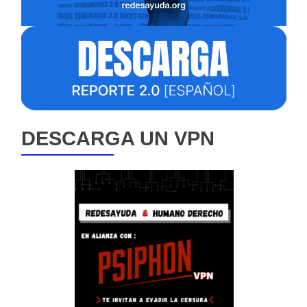
DESCARGA UN VPN