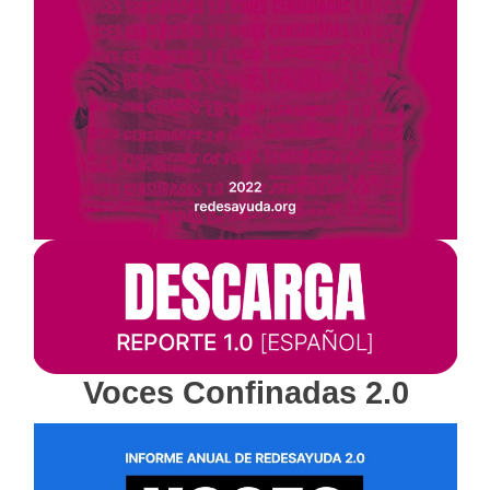
Voces Confinadas 2.0