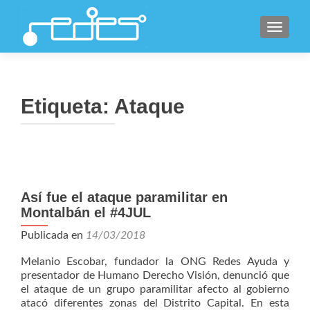
CAMBI
Etiqueta:
Ataque
Así fue el ataque paramilitar en
Montalbán el #4JUL
Publicada en
14/03/2018
Melanio Escobar, fundador la ONG Redes Ayuda y
presentador de Humano Derecho Visión, denunció que
el ataque de un grupo paramilitar afecto al gobierno
atacó diferentes zonas del Distrito Capital. En esta