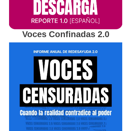
Voces Confinadas 2.0