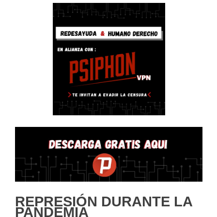
REPRESIÓN DURANTE LA
PANDEMIA