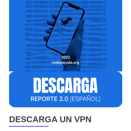
DESCARGA UN VPN