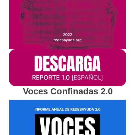
Voces Confinadas 2.0