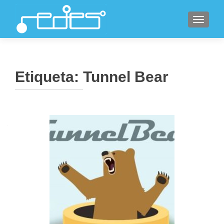
CAMBI
Etiqueta:
Tunnel Bear