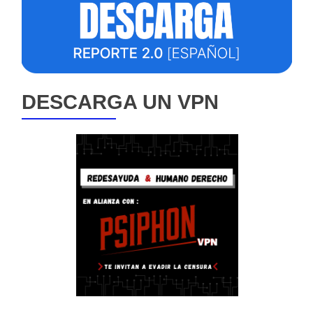
DESCARGA UN VPN