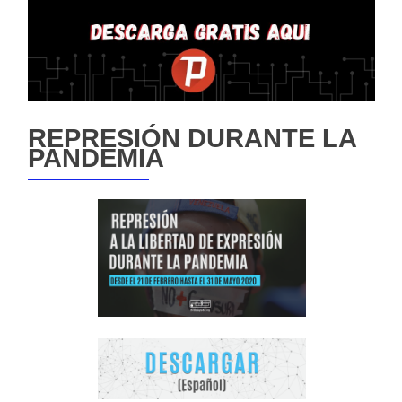
REPRESIÓN DURANTE LA
PANDEMIA