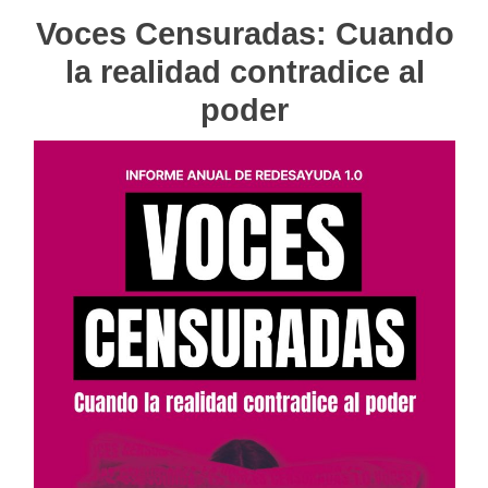
Voces Censuradas: Cuando
la realidad contradice al
poder