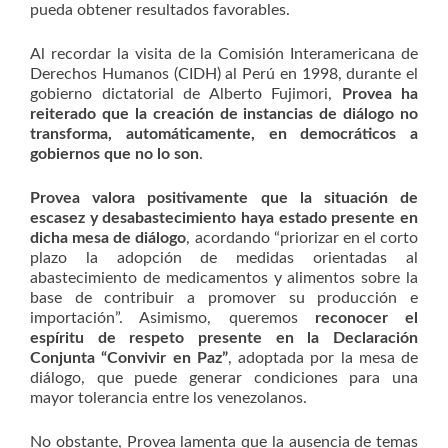
pueda obtener resultados favorables.
Al recordar la visita de la Comisión Interamericana de
Derechos Humanos (CIDH) al Perú en 1998, durante el
gobierno dictatorial de Alberto Fujimori,
Provea ha
reiterado que la creación de instancias de diálogo no
transforma, automáticamente, en democráticos a
gobiernos que no lo son
.
Provea valora positivamente que la situación de
escasez y desabastecimiento haya estado presente en
dicha mesa de diálogo
, acordando “priorizar en el corto
plazo la adopción de medidas orientadas al
abastecimiento de medicamentos y alimentos sobre la
base de contribuir a promover su producción e
importación”. Asimismo, queremos
reconocer el
espíritu de respeto presente en la Declaración
Conjunta “Convivir en Paz”
, adoptada por la mesa de
diálogo, que puede generar condiciones para una
mayor tolerancia entre los venezolanos.
No obstante, Provea lamenta que la ausencia de temas