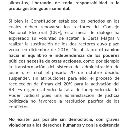
alimentos,
liberando de toda responsabilidad a la
propia gestión gubernamental
.
Si bien la Constitución establece los períodos en los
cuales deben renovarse los rectores del Consejo
Nacional Electoral (CNE), esta mesa de diálogo ha
expresado su voluntad de acatar la Carta Magna y
realizar la sustitución de los dos rectores cuyo plazo
vence en diciembre de 2016. No obstante
el camino
hacia el equilibrio e independencia de los poderes
públicos necesita de otras acciones
, como por ejemplo
la transformación del sistema de administración de
justicia, el cual el pasado 20 de octubre decidió
suspender, sin atribuciones para ello, el proceso de
recolección de firmas del 20% para la activación del
RR. Es urgente atender la falta de independencia del
Poder Judicial pues una administración de justicia
politizada no favorece la resolución pacífica de los
conflictos.
No existe paz posible sin democracia, con graves
violaciones a los derechos humanos y con la existencia