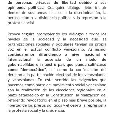
de personas privadas de libertad debido a sus
opiniones políticas
. Cualquier diálogo debe incluir
dentro de sus temas el cese a la discriminación, la
persecución a la disidencia política y la represión a la
protesta social.
Provea seguirá promoviendo los diálogos a todos los
niveles de la sociedad y la necesidad que las
organizaciones sociales y populares tengan su propia
voz en el actual conflicto venezolano. Asimismo,
continuaremos difundiendo a nivel nacional e
internacional la ausencia de un modo de
gobernabilidad en nuestro país que pueda calificarse
como “democrático”
, así como la confiscación del
derecho a la participación electoral de los venezolanos
y venezolanas. En este sentido las exigencias que
hacemos como parte del movimiento social venezolano
son la realización de las elecciones regionales en el
plazo establecido en la Constitución, la realización del
referendo revocatorio en el plazo más breve posible, la
libertad de los presos políticos y el cese a la represión a
la protesta social y la disidencia.