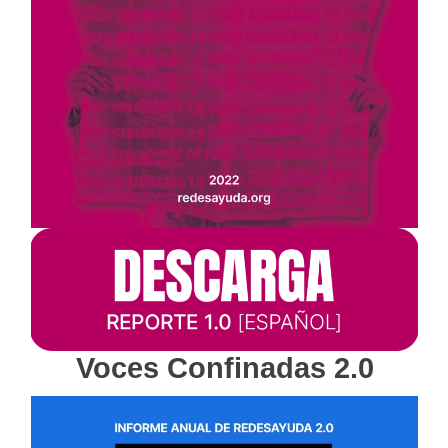
Voces Confinadas 2.0