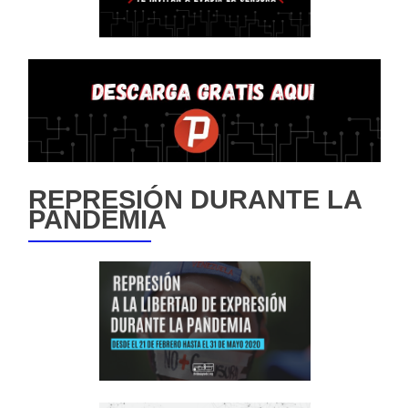
REPRESIÓN DURANTE LA
PANDEMIA