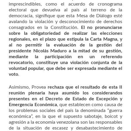
imprescindibles, como el acuerdo de cronograma
electoral que devuelva al país al terreno de la
democracia, signifique que esta Mesa de Diálogo esté
avalando la violación y desconocimiento de derechos
consagrados en la Constitución.
El no pronunciarse
sobre la obligatoriedad de realizar las elecciones
regionales, en el plazo que estipula la Carta Magna, y
al no permitir la evaluación de la gestión del
presidente Nicolás Maduro a la mitad de su gestión,
mediante la participación en un referendo
revocatorio, constituye una violación conjunta de la
voluntad popular, que debe ser expresada mediante el
voto
.
Asimismo, Provea
rechaza que el resultado de esta II
reunión plenaria haya asumido los considerandos
presentes en el Decreto de Estado de Excepción y
Emergencia Económica
, que establecen como causa de
los problemas sociales del país la denominada “guerra
económica”, en la que el supuesto sabotaje, boicot y
agresión a la economía venezolana son las responsables
de la situación de escasez y desabastecimiento de