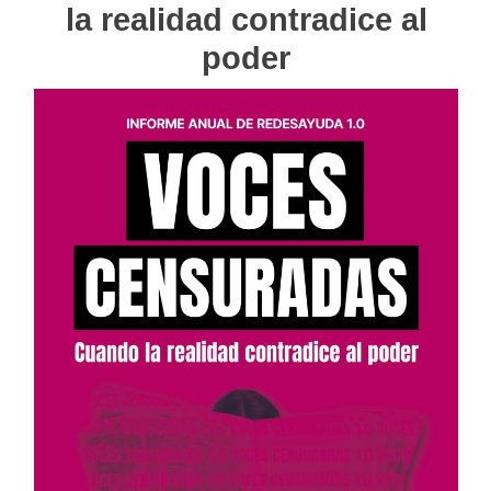
la realidad contradice al
poder