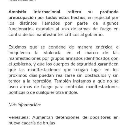
Amnistía Internacional reitera su profunda
preocupación por todos estos hechos
, en especial por
los distintos llamados por parte de algunos
funcionarios estatales al uso de armas de fuego en
contra de los manifestantes críticos al gobierno.
Exigimos que se condene de manera enérgica e
inequívoca la violencia en el marco de las
manifestaciones por grupos armados identificados con
el gobierno, y que los cuerpos de seguridad garanticen
que las manifestaciones que tengan lugar en los
próximos días puedan realizarse sin obstáculos y sin
temor a la represión. También instamos a que no se
usen armas de fuego para controlar manifestaciones
políticas o de cualquier otra índole.
Más información:
Venezuela: Aumentan detenciones de opositores en
nueva cacería de brujas