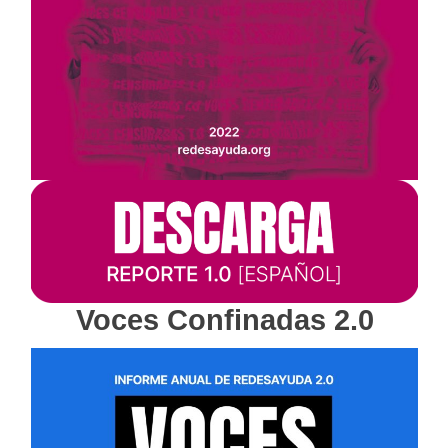
Voces Confinadas 2.0