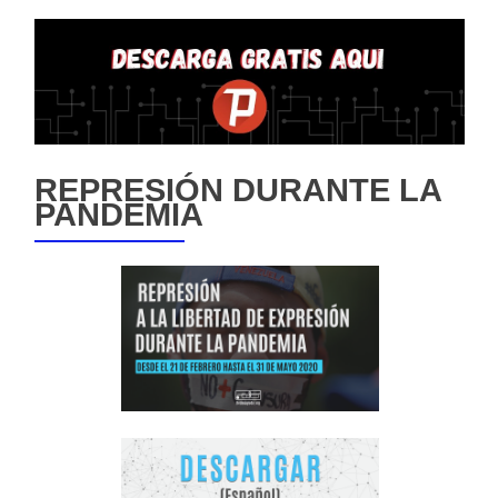
REPRESIÓN DURANTE LA
PANDEMIA