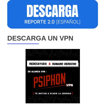
DESCARGA UN VPN