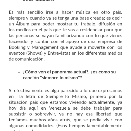
Es más sencillo irse a hacer música en otro país,
siempre y cuando ya se tenga una base creada; es decir
un Álbum para poder mostrar tu trabajo, difusión en
los medios en el país que te vas a residenciar para que
las personas se vayan familiarizando con lo que vienes
haciendo, y contar con el apoyo de una empresa de
Booking y Management que ayude a moverte con los
eventos (Shows) y Entrevistas en los diferentes medios
de comunicación.
¿Cómo ven el panorama actual?, ¿es como su
canción ¨siempre lo mismo¨?
Si efectivamente es algo parecido a lo que expresamos
en la letra de Siempre lo Mismo, primero por la
situación país que estamos viviendo actualmente, ya
hoy día aquí en Venezuela se debe trabajar para
subsistir o sobrevivir, ya no hay esa libertad que
teníamos muchos años atrás, que se podía vivir con
algunas comodidades. (Esos tiempos lamentablemente