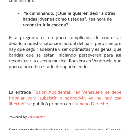
culminaron).
Ya culminando, ¿Qué le quieren decir a otras
bandas jóvenes como ustedes?, ¿es hora de
reconstruir la escena?
Esta pregunta es un poco complicada de contestar
debido a nuestra situación actual del país, pero siempre
hay que seguir adelante y ser optimistas y es genial que
bandas que se están iniciando perseveren para así
reconstruir la escena musical Rockera en Venezuela que
poco a poco ha estado desapareciendo.
La entrada
Fusión Accidental: “en Venezuela se debe
trabajar para subsistir o sobrevivir, ya no hay esa
libertad”
se publicó primero en
Humano Derecho
.
Powered by
WPeMatico