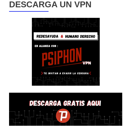
DESCARGA UN VPN