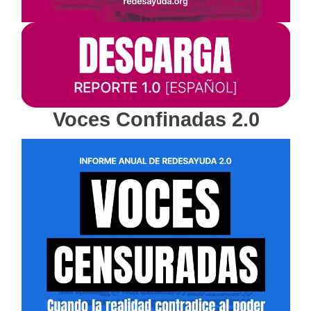
Voces Confinadas 2.0