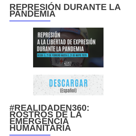
REPRESIÓN DURANTE LA
PANDEMIA
#REALIDADEN360:
ROSTROS DE LA
EMERGENCIA
HUMANITARIA