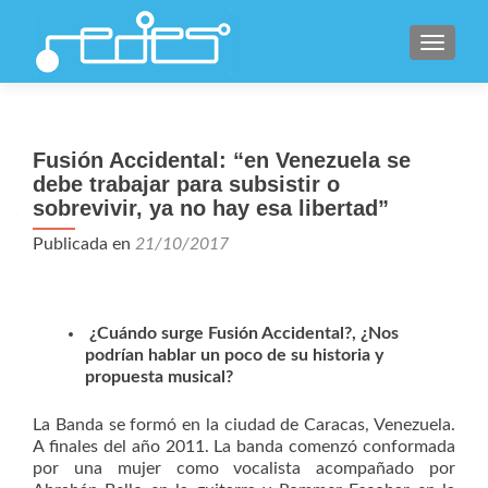
CAMBI
Fusión Accidental: “en Venezuela se
debe trabajar para subsistir o
sobrevivir, ya no hay esa libertad”
Publicada en
21/10/2017
¿Cuándo surge Fusión Accidental?, ¿Nos
podrían hablar un poco de su historia y
propuesta musical?
La Banda se formó en la ciudad de Caracas, Venezuela.
A finales del año 2011. La banda comenzó conformada
por una mujer como vocalista acompañado por