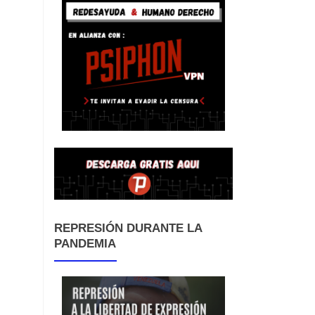
REPRESIÓN DURANTE LA
PANDEMIA