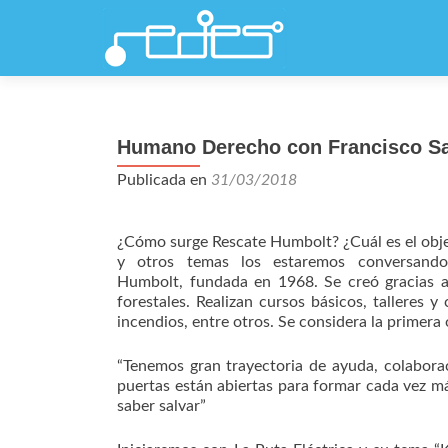
Humano Derecho con Francisco Sa
Publicada en
31/03/2018
¿Cómo surge Rescate Humbolt? ¿Cuál es el obj
y otros temas los estaremos conversando
Humbolt, fundada en 1968. Se creó gracias a 
forestales. Realizan cursos básicos, talleres 
incendios, entre otros. Se considera la primera
“Tenemos gran trayectoria de ayuda, colabora
puertas están abiertas para formar cada vez má
saber salvar”