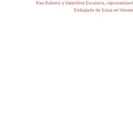
Kay Rubenz y Valentina Escalona, representant
Embajada de Suiza en Venez