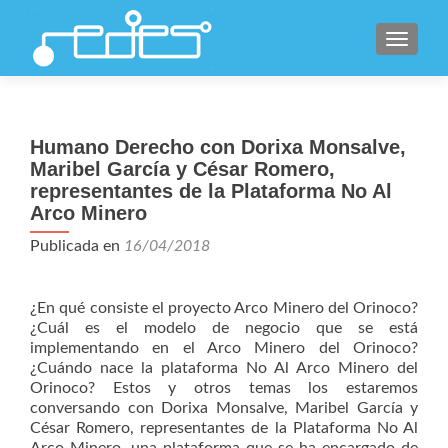
CAMBI
Humano Derecho con Dorixa Monsalve,
Maribel García y César Romero,
representantes de la Plataforma No Al
Arco Minero
Publicada en
16/04/2018
¿En qué consiste el proyecto Arco Minero del Orinoco?
¿Cuál es el modelo de negocio que se está
implementando en el Arco Minero del Orinoco?
¿Cuándo nace la plataforma No Al Arco Minero del
Orinoco? Estos y otros temas los estaremos
conversando con Dorixa Monsalve, Maribel García y
César Romero, representantes de la Plataforma No Al