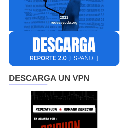
DESCARGA UN VPN