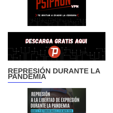
REPRESIÓN DURANTE LA
PANDEMIA