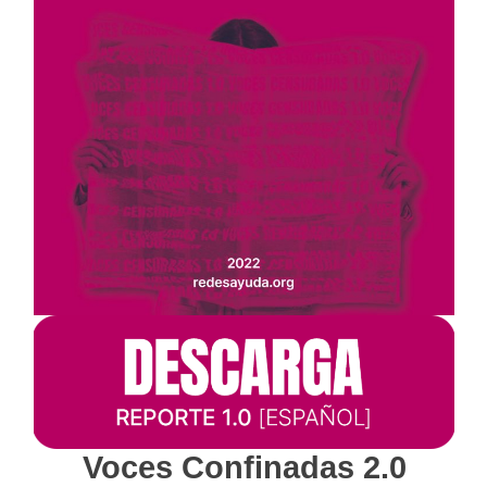
Voces Confinadas 2.0