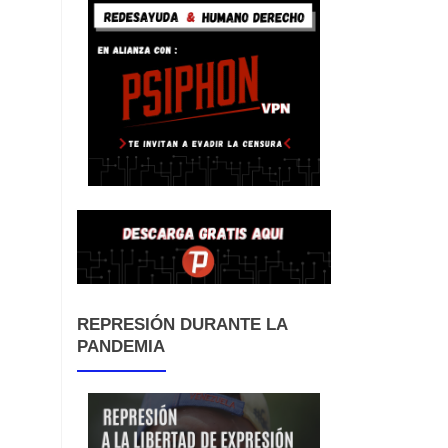
REPRESIÓN DURANTE LA
PANDEMIA