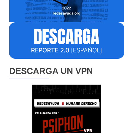
DESCARGA UN VPN