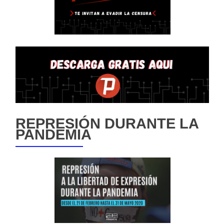
REPRESIÓN DURANTE LA
PANDEMIA