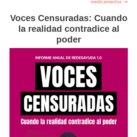
medicamentos
→
Voces Censuradas: Cuando
la realidad contradice al
poder