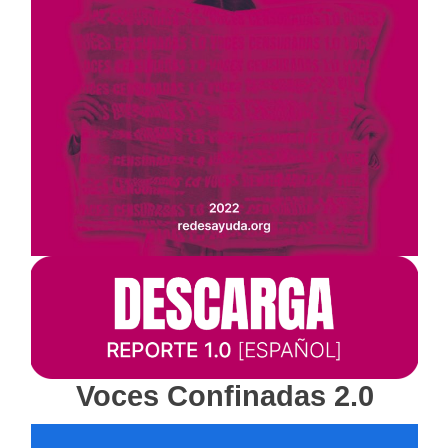
Voces Confinadas 2.0