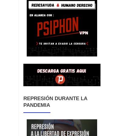
REPRESIÓN DURANTE LA
PANDEMIA