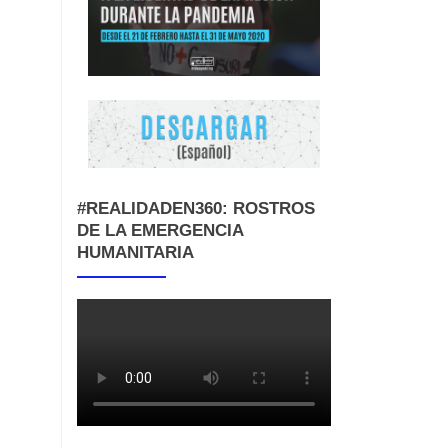
#REALIDADEN360: ROSTROS
DE LA EMERGENCIA
HUMANITARIA