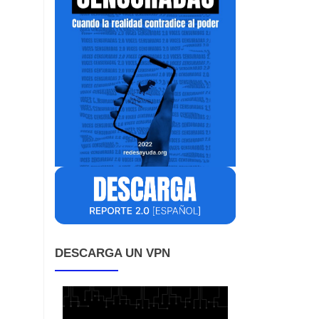
DESCARGA UN VPN