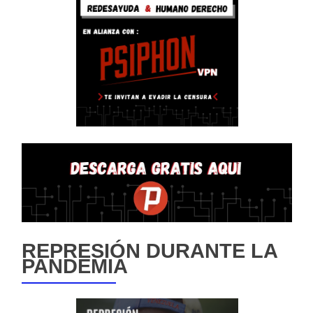
REPRESIÓN DURANTE LA
PANDEMIA