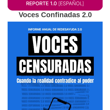
Voces Confinadas 2.0