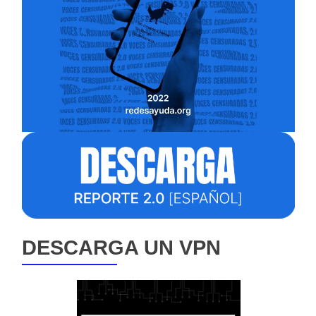
DESCARGA UN VPN