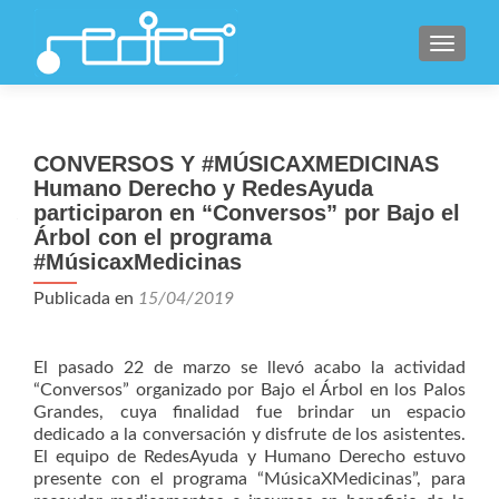
CAMBI
CONVERSOS Y #MÚSICAXMEDICINAS
Humano Derecho y RedesAyuda
participaron en “Conversos” por Bajo el
Árbol con el programa
#MúsicaxMedicinas
Publicada en
15/04/2019
El pasado 22 de marzo se llevó acabo la actividad
“Conversos” organizado por Bajo el Árbol en los Palos
Grandes, cuya finalidad fue brindar un espacio
dedicado a la conversación y disfrute de los asistentes.
El equipo de RedesAyuda y Humano Derecho estuvo
presente con el programa “MúsicaXMedicinas”, para