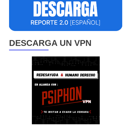
DESCARGA UN VPN