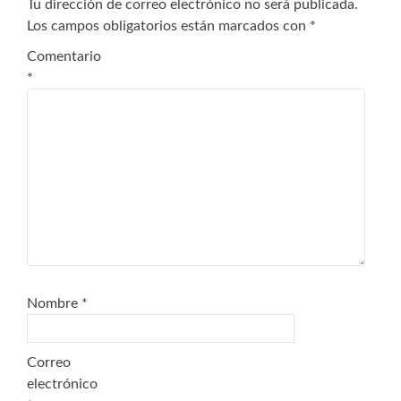
Tu dirección de correo electrónico no será publicada.
Los campos obligatorios están marcados con
*
Comentario
*
Nombre
*
Correo
electrónico