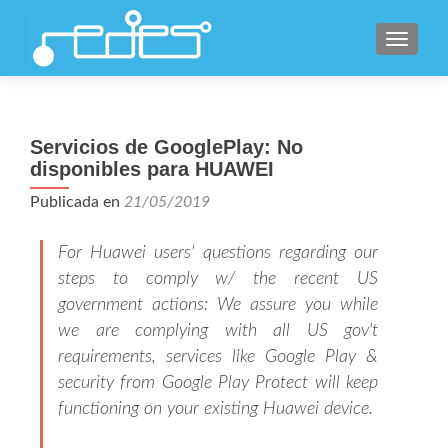
CAMBI
Servicios de GooglePlay: No
disponibles para HUAWEI
Publicada en
21/05/2019
For Huawei users' questions regarding our
steps to comply w/ the recent US
government actions: We assure you while
we are complying with all US gov't
requirements, services like Google Play &
security from Google Play Protect will keep
functioning on your existing Huawei device.