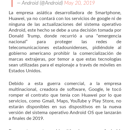
— Android (@Android)
May 20, 2019
La empresa asiática desarrolladora de Smartphone,
Huawei, ya no contará con los servicios de google ni de
ninguna de las actualizaciones del sistema operativo
Android, este hecho se debe a una decisión tomada por
Donald Trump, donde recurrió a una “emergencia
nacional” para proteger las redes de
telecomunicaciones estadounidenses, pidiéndole al
gobierno americano prohibir la comercialización de
marcas extrajeras, por temor a que estas tecnologías
sean utilizadas para el espionaje a través de móviles en
Estados Unidos.
Debido a esta guerra comercial, a la empresa
multinacional, creadora de software, Google, le tocó
romper el contrato que tenía con Huawei por lo que
servicios, como Gmail, Maps, YouTube y Play Store, no
estarán disponibles en sus dispositivos en la nueva
versión del sistema operativo Android OS que lanzarán
a finales de 2019.