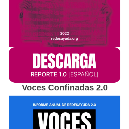
Voces Confinadas 2.0