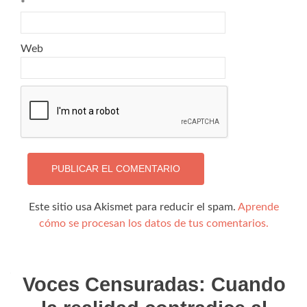
*
Web
Este sitio usa Akismet para reducir el spam.
Aprende
cómo se procesan los datos de tus comentarios.
Voces Censuradas: Cuando