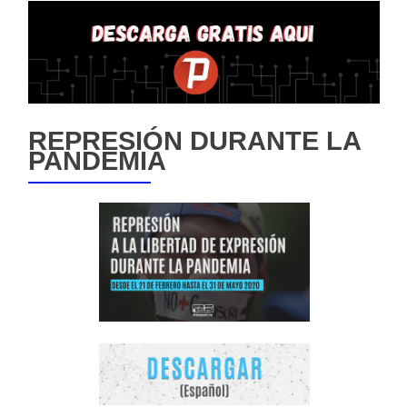
REPRESIÓN DURANTE LA
PANDEMIA