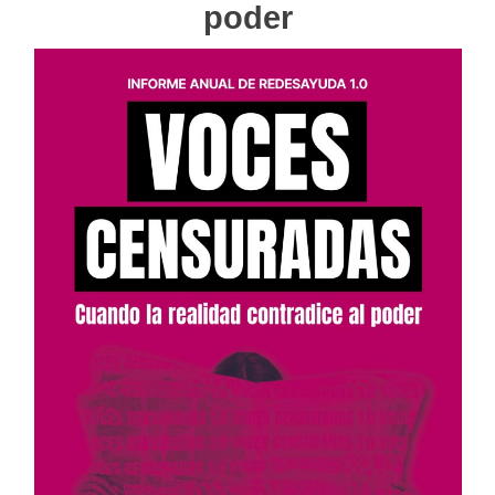
poder