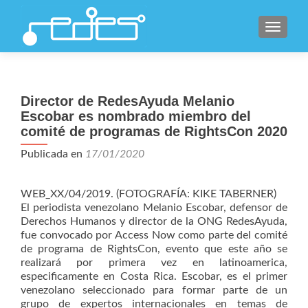
CAMBI
Director de RedesAyuda Melanio
Escobar es nombrado miembro del
comité de programas de RightsCon 2020
Publicada en
17/01/2020
WEB_XX/04/2019. (FOTOGRAFÍA: KIKE TABERNER)
El periodista venezolano Melanio Escobar, defensor de
Derechos Humanos y director de la ONG RedesAyuda,
fue convocado por Access Now como parte del comité
de programa de RightsCon, evento que este año se
realizará por primera vez en latinoamerica,
especificamente en Costa Rica. Escobar, es el primer
venezolano seleccionado para formar parte de un
grupo de expertos internacionales en temas de