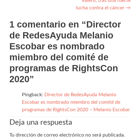
Valero, tras una fuerte
lucha contra el cáncer
→
1 comentario en “
Director
de RedesAyuda Melanio
Escobar es nombrado
miembro del comité de
programas de RightsCon
2020
”
Pingback:
Director de RedesAyuda Melanio
Escobar es nombrado miembro del comité de
programas de RightsCon 2020 – Melanio Escobar
Deja una respuesta
Tu dirección de correo electrónico no será publicada.