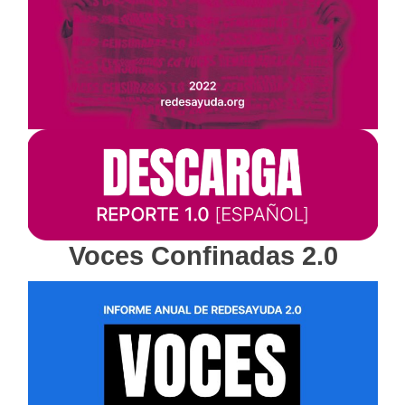
Voces Confinadas 2.0