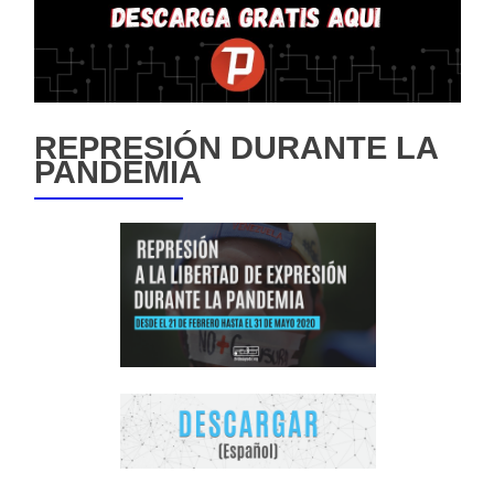
REPRESIÓN DURANTE LA
PANDEMIA