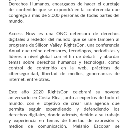
Derechos Humanos, encargados de hacer el curetaje
del contenido que se expondrá en la conferencia que
congrega a más de 3.000 personas de todas partes del
mundo.
Access Now es una ONG defensora de derechos
digitales alrededor del mundo que se une también al
programa de Silicon Valley, RightsCon, una conferencia
Anual que reúne defensores, tecnólogos, periodistas y
líderes a nivel global con el fin de debatir y abordar
temas sobre derechos humanos y tecnología, como
control de contenido en la web, prácticas de
ciberseguridad, libertad de medios, gobernanzas de
internet, entre otras.
Este año 2020 RightsCon celebrará su noveno
aniversario en Costa Rica, junto a expertos de todo el
mundo, con el objetivo de crear una agenda que
permita seguir expandiendo y defendiendo los
derechos digitales, donde además, debido a su trabajo
y experiencia en temas de libertad de expresión y
medios de comunicación, Melanio Escobar se