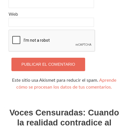
Web
Este sitio usa Akismet para reducir el spam.
Aprende
cómo se procesan los datos de tus comentarios.
Voces Censuradas: Cuando
la realidad contradice al