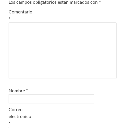
Los campos obligatorios están marcados con
*
Comentario
*
Nombre
*
Correo
electrónico
*