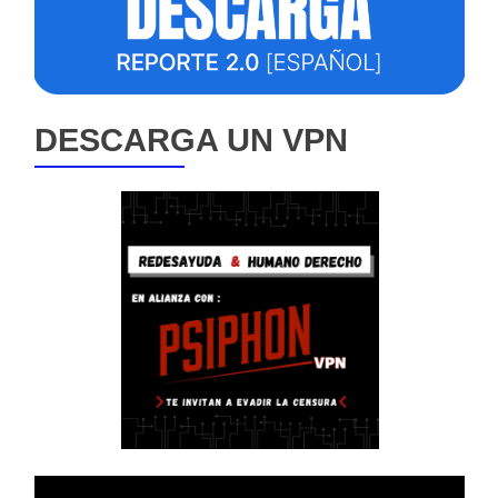
DESCARGA UN VPN