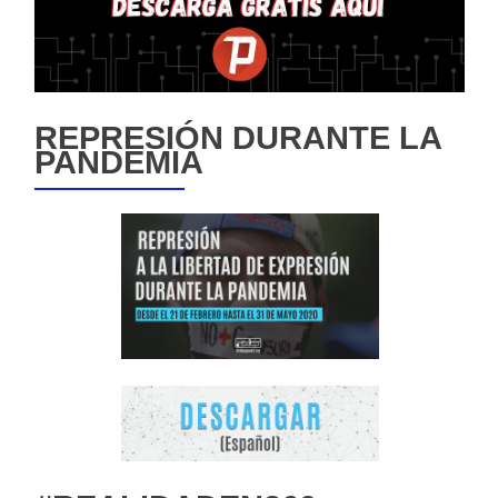
REPRESIÓN DURANTE LA
PANDEMIA