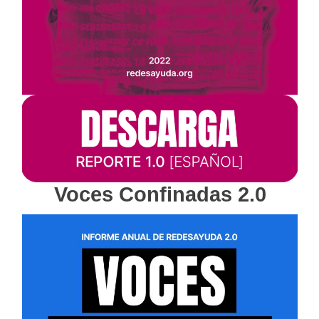
Voces Confinadas 2.0