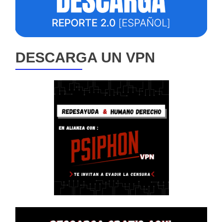
DESCARGA UN VPN