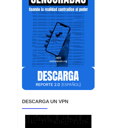
DESCARGA UN VPN