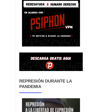
REPRESIÓN DURANTE LA
PANDEMIA