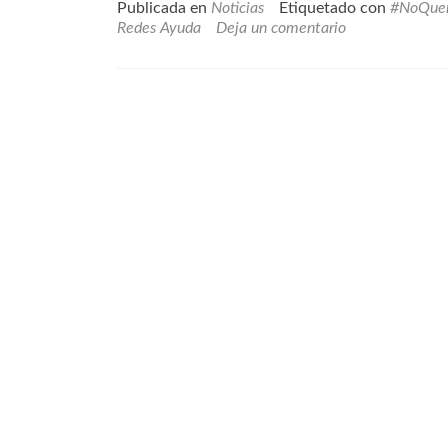
Publicada en
Noticias
Etiquetado con
#NoQuer
Redes Ayuda
Deja un comentario