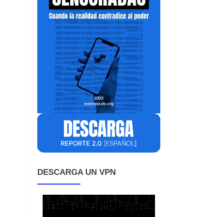
DESCARGA UN VPN