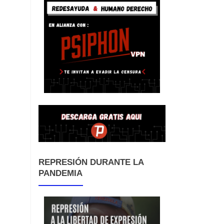
REPRESIÓN DURANTE LA
PANDEMIA