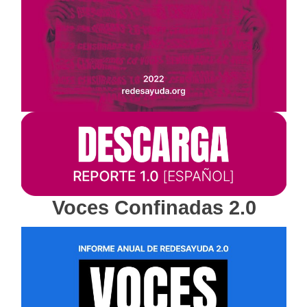
Voces Confinadas 2.0