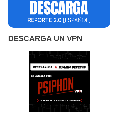
DESCARGA UN VPN