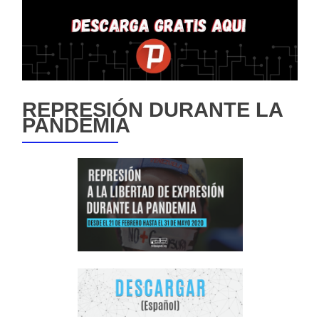
REPRESIÓN DURANTE LA
PANDEMIA