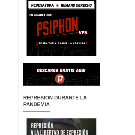
REPRESIÓN DURANTE LA
PANDEMIA