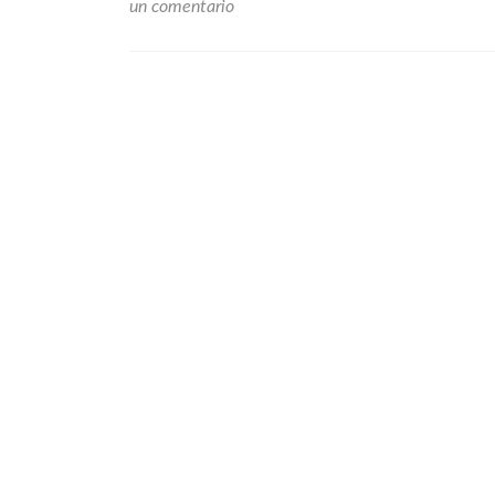
un comentario