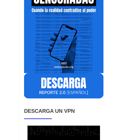
DESCARGA UN VPN