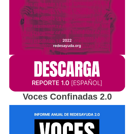
Voces Confinadas 2.0