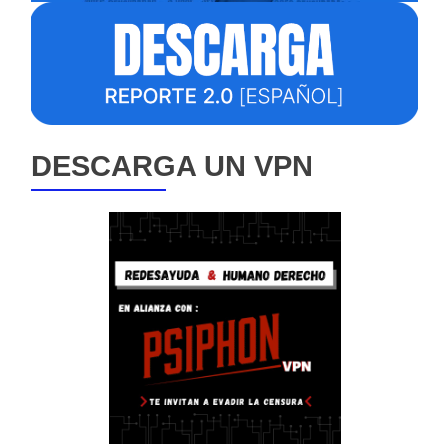
DESCARGA UN VPN