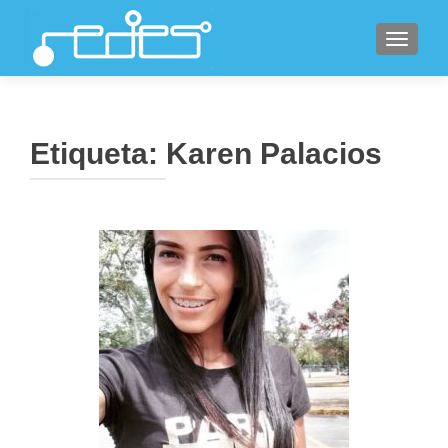
CAMBI
Etiqueta:
Karen Palacios