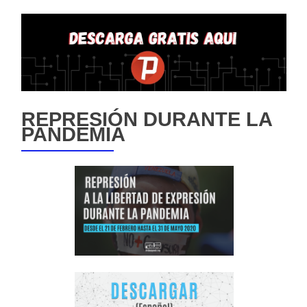
REPRESIÓN DURANTE LA
PANDEMIA