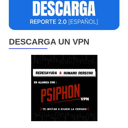
DESCARGA UN VPN