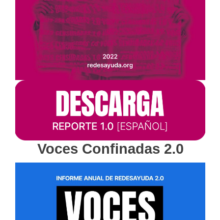
Voces Confinadas 2.0