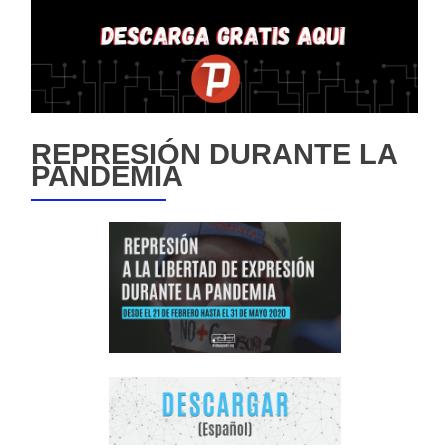
REPRESIÓN DURANTE LA
PANDEMIA