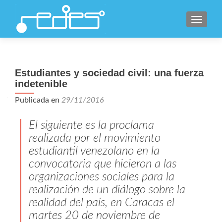
CAMBI
Estudiantes y sociedad civil: una fuerza
indetenible
Publicada en
29/11/2016
El siguiente es la proclama
realizada por el movimiento
estudiantil venezolano en la
convocatoria que hicieron a las
organizaciones sociales para la
realización de un diálogo sobre la
realidad del país, en Caracas el
martes 20 de noviembre de