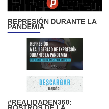
REPRESIÓN DURANTE LA
PANDEMIA
#REALIDADEN360:
ROSTROS DE LA