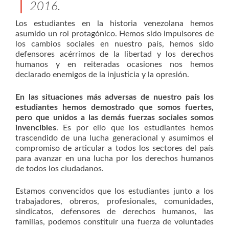
2016.
Los estudiantes en la historia venezolana hemos
asumido un rol protagónico. Hemos sido impulsores de
los cambios sociales en nuestro país, hemos sido
defensores acérrimos de la libertad y los derechos
humanos y en reiteradas ocasiones nos hemos
declarado enemigos de la injusticia y la opresión.
En las situaciones más adversas de nuestro país los
estudiantes hemos demostrado que somos fuertes,
pero que unidos a las demás fuerzas sociales somos
invencibles
. Es por ello que los estudiantes hemos
trascendido de una lucha generacional y asumimos el
compromiso de articular a todos los sectores del país
para avanzar en una lucha por los derechos humanos
de todos los ciudadanos.
Estamos convencidos que los estudiantes junto a los
trabajadores, obreros, profesionales, comunidades,
sindicatos, defensores de derechos humanos, las
familias, podemos constituir una fuerza de voluntades