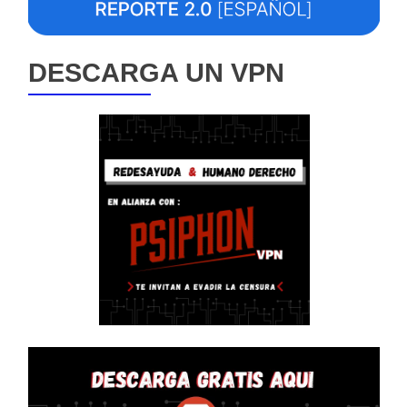
DESCARGA UN VPN