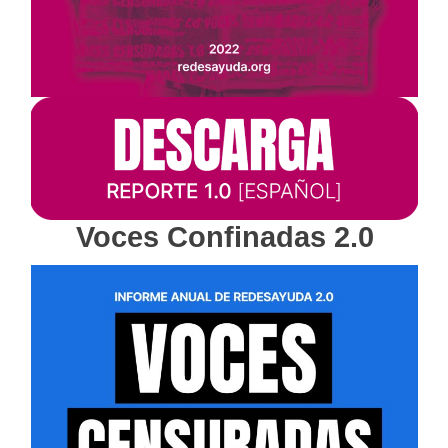
Voces Confinadas 2.0