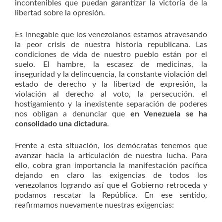
incontenibles que puedan garantizar la victoria de la
libertad sobre la opresión.
Es innegable que los venezolanos estamos atravesando
la peor crisis de nuestra historia republicana. Las
condiciones de vida de nuestro pueblo están por el
suelo. El hambre, la escasez de medicinas, la
inseguridad y la delincuencia, la constante violación del
estado de derecho y la libertad de expresión, la
violación al derecho al voto, la persecución, el
hostigamiento y la inexistente separación de poderes
nos obligan a denunciar que
en Venezuela se ha
consolidado una dictadura
.
Frente a esta situación, los demócratas tenemos que
avanzar hacia la articulación de nuestra lucha. Para
ello, cobra gran importancia la manifestación pacífica
dejando en claro las exigencias de todos los
venezolanos logrando así que el Gobierno retroceda y
podamos rescatar la República. En ese sentido,
reafirmamos nuevamente nuestras exigencias: