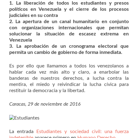
1. La liberación de todos los estudiantes y presos
políticos en Venezuela y el cierre de los procesos
judiciales en su contra
2. La apertura de un canal humanitario en conjunto
con organizaciones internacionales que permitan
solucionar la situación de escasez extrema en
Venezuela
3. La aprobación de un cronograma electoral que
permita un cambio de gobierno de forma inmediata.
Es por ello que llamamos a todos los venezolanos a
hablar cada vez más alto y claro, a enarbolar las
banderas de nuestros derechos, a lucha contra la
mentira, el miedo y reivindicar la lucha cívica para
restituir la democracia y la libertad.
Caracas, 29 de noviembre de 2016
La entrada
Estudiantes y sociedad civil: una fuerza
indetenible
aparece primero en
Humano Derecho
.