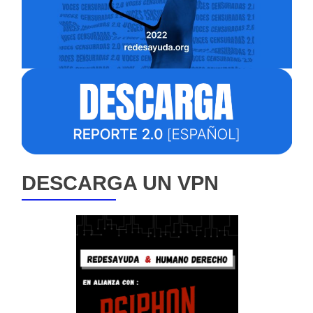
DESCARGA UN VPN