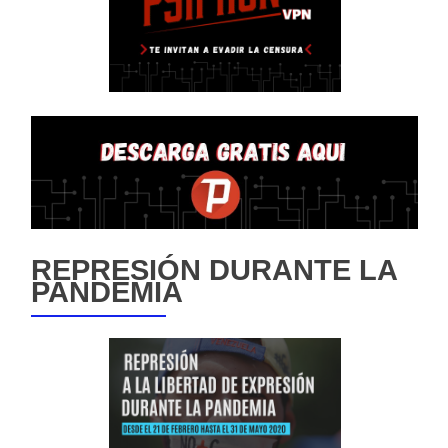
REPRESIÓN DURANTE LA
PANDEMIA