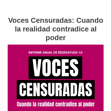
Voces Censuradas: Cuando
la realidad contradice al
poder