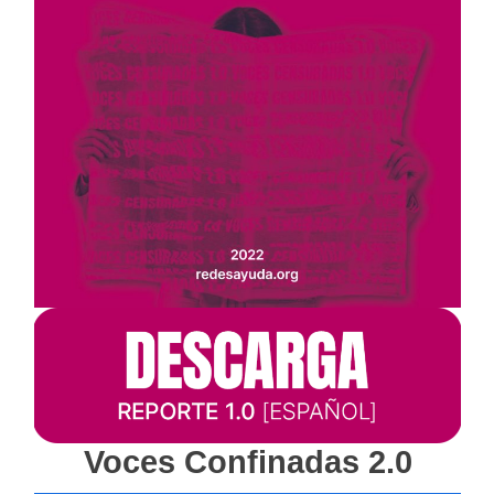
Voces Confinadas 2.0