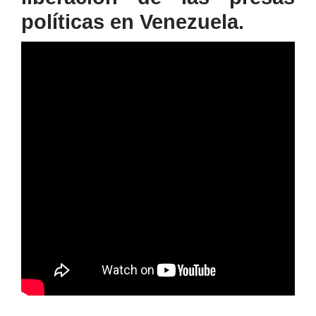
políticas en Venezuela.