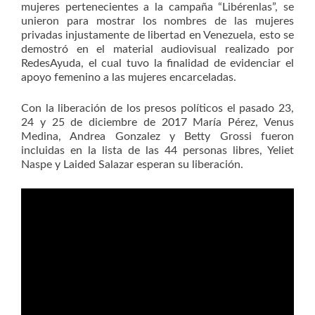
mujeres pertenecientes a la campaña “Libérenlas”, se
unieron para mostrar los nombres de las mujeres
privadas injustamente de libertad en Venezuela, esto se
demostró en el material audiovisual realizado por
RedesAyuda, el cual tuvo la finalidad de evidenciar el
apoyo femenino a las mujeres encarceladas.
Con la liberación de los presos políticos el pasado 23,
24 y 25 de diciembre de 2017 María Pérez, Venus
Medina, Andrea Gonzalez y Betty Grossi fueron
incluidas en la lista de las 44 personas libres, Yeliet
Naspe y Laided Salazar esperan su liberación.