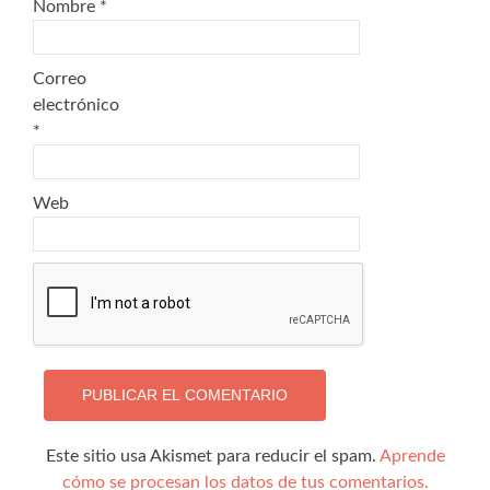
Nombre
*
Correo
electrónico
*
Web
Este sitio usa Akismet para reducir el spam.
Aprende
cómo se procesan los datos de tus comentarios.