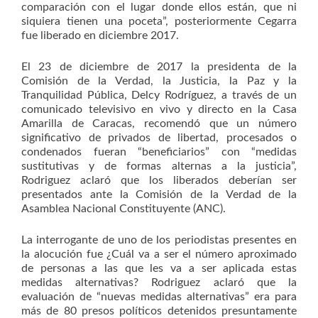
comparación con el lugar donde ellos están, que ni
siquiera tienen una poceta”, posteriormente Cegarra
fue liberado en diciembre 2017.
El 23 de diciembre de 2017 la presidenta de la
Comisión de la Verdad, la Justicia, la Paz y la
Tranquilidad Pública, Delcy Rodríguez, a través de un
comunicado televisivo en vivo y directo en la Casa
Amarilla de Caracas, recomendó que un número
significativo de privados de libertad, procesados o
condenados fueran “beneficiarios” con “medidas
sustitutivas y de formas alternas a la justicia”,
Rodriguez aclaró que los liberados deberían ser
presentados ante la Comisión de la Verdad de la
Asamblea Nacional Constituyente (ANC).
La interrogante de uno de los periodistas presentes en
la alocución fue ¿Cuál va a ser el número aproximado
de personas a las que les va a ser aplicada estas
medidas alternativas? Rodriguez aclaró que la
evaluación de “nuevas medidas alternativas” era para
más de 80 presos políticos detenidos presuntamente