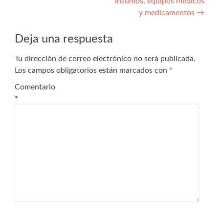
insumos, equipos médicos
y medicamentos
→
Deja una respuesta
Tu dirección de correo electrónico no será publicada.
Los campos obligatorios están marcados con
*
Comentario
*