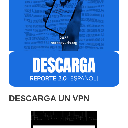
DESCARGA UN VPN