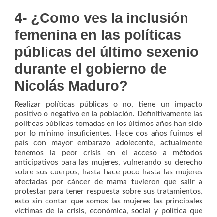
4- ¿Como ves la inclusión
femenina en las políticas
públicas del último sexenio
durante el gobierno de
Nicolás Maduro?
Realizar políticas públicas o no, tiene un impacto
positivo o negativo en la población. Definitivamente las
políticas públicas tomadas en los últimos años han sido
por lo mínimo insuficientes. Hace dos años fuimos el
país con mayor embarazo adolecente, actualmente
tenemos la peor crisis en el acceso a métodos
anticipativos para las mujeres, vulnerando su derecho
sobre sus cuerpos, hasta hace poco hasta las mujeres
afectadas por cáncer de mama tuvieron que salir a
protestar para tener respuesta sobre sus tratamientos,
esto sin contar que somos las mujeres las principales
víctimas de la crisis, económica, social y política que