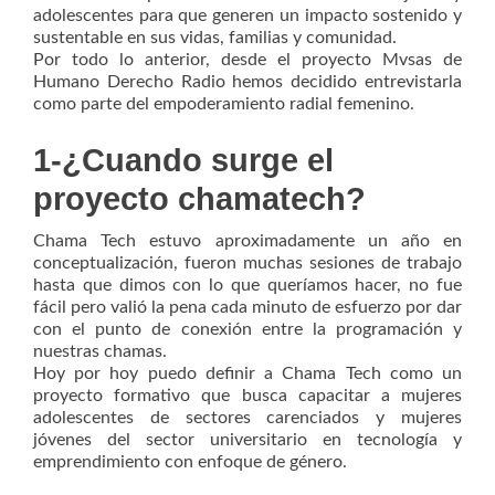
adolescentes para que generen un impacto sostenido y
sustentable en sus vidas, familias y comunidad.
Por todo lo anterior, desde el proyecto Mvsas de
Humano Derecho Radio hemos decidido entrevistarla
como parte del empoderamiento radial femenino.
1-¿Cuando surge el
proyecto chamatech?
Chama Tech estuvo aproximadamente un año en
conceptualización, fueron muchas sesiones de trabajo
hasta que dimos con lo que queríamos hacer, no fue
fácil pero valió la pena cada minuto de esfuerzo por dar
con el punto de conexión entre la programación y
nuestras chamas.
Hoy por hoy puedo definir a Chama Tech como un
proyecto formativo que busca capacitar a mujeres
adolescentes de sectores carenciados y mujeres
jóvenes del sector universitario en tecnología y
emprendimiento con enfoque de género.