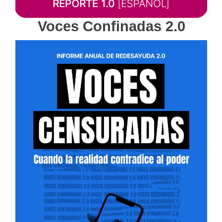
Voces Confinadas 2.0