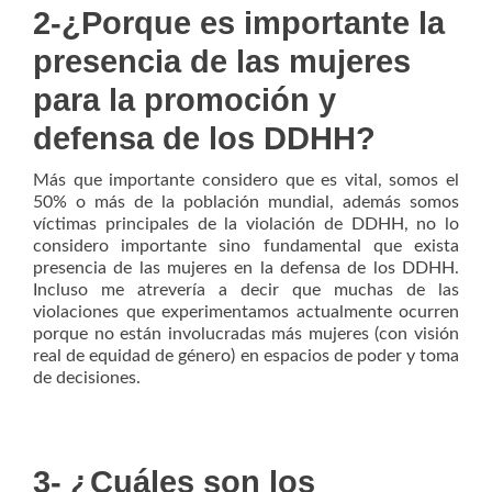
2-¿Porque es importante la
presencia de las mujeres
para la promoción y
defensa de los DDHH?
Más que importante considero que es vital, somos el
50% o más de la población mundial, además somos
víctimas principales de la violación de DDHH, no lo
considero importante sino fundamental que exista
presencia de las mujeres en la defensa de los DDHH.
Incluso me atrevería a decir que muchas de las
violaciones que experimentamos actualmente ocurren
porque no están involucradas más mujeres (con visión
real de equidad de género) en espacios de poder y toma
de decisiones.
3- ¿Cuáles son los