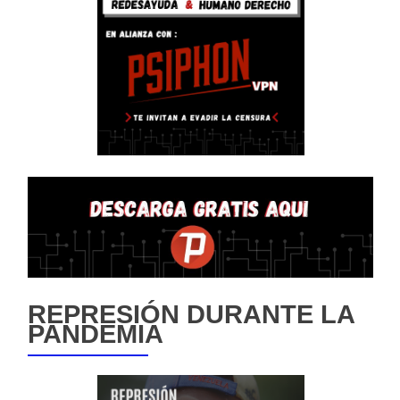
REPRESIÓN DURANTE LA
PANDEMIA