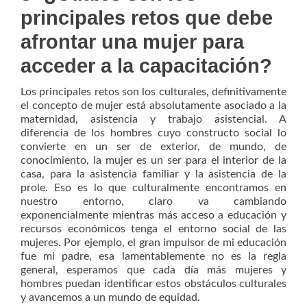
principales retos que debe
afrontar una mujer para
acceder a la capacitación?
Los principales retos son los culturales, definitivamente
el concepto de mujer está absolutamente asociado a la
maternidad, asistencia y trabajo asistencial. A
diferencia de los hombres cuyo constructo social lo
convierte en un ser de exterior, de mundo, de
conocimiento, la mujer es un ser para el interior de la
casa, para la asistencia familiar y la asistencia de la
prole. Eso es lo que culturalmente encontramos en
nuestro entorno, claro va cambiando
exponencialmente mientras más acceso a educación y
recursos económicos tenga el entorno social de las
mujeres. Por ejemplo, el gran impulsor de mi educación
fue mi padre, esa lamentablemente no es la regla
general, esperamos que cada día más mujeres y
hombres puedan identificar estos obstáculos culturales
y avancemos a un mundo de equidad.