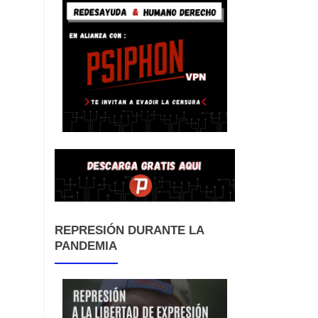
REPRESIÓN DURANTE LA
PANDEMIA