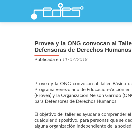
Provea y la ONG convocan al Talle
Defensoras de Derechos Humanos
Publicada en
11/07/2018
Provea y la ONG convocan al Taller Básico d
Programa Venezolano de Educación-Acción e
(Provea) y la Organización Nelson Garrido (ONG
para Defensores de Derechos Humanos.
El objetivo del taller es ayudar a comprender el
cualquier dispositivo, para personas que se de
alguna organización independiente de la socieda