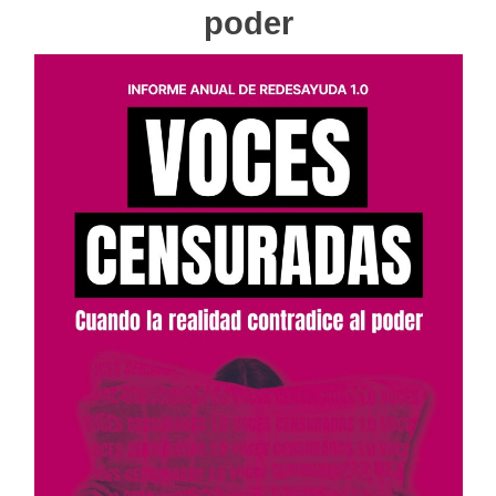
poder