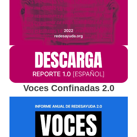
Voces Confinadas 2.0