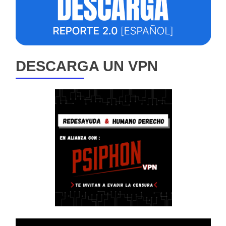
DESCARGA UN VPN