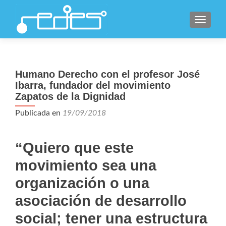
CAMBI
Humano Derecho con el profesor José
Ibarra, fundador del movimiento
Zapatos de la Dignidad
Publicada en
19/09/2018
“Quiero que este
movimiento sea una
organización o una
asociación de desarrollo
social; tener una estructura