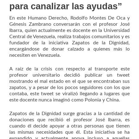
para canalizar las ayudas”
En este Humano Derecho, Rodolfo Montes De Oca y
Génesis Zambrano conversarán con el profesor José
Ibarra, quien actualmente es docente en la Universidad
Central de Venezuela, realiza trabajos comunitarios y es
fundador de la iniciativa Zapatos de la Dignidad,
encargándose de donar calzado a quienes más lo
necesiten en Venezuela.
A raíz de la crisis con respecto al transporte este
profesor universitario decidió publicar un tweet
mostrando el mal estado en el que se encontraban sus
zapatos, y a pesar de los pocos seguidores con los que
contaba, este tweet se viralizó llegando a lugares que
este docente nunca imaginó como Polonia y China.
Zapatos de la Dignidad surge gracias a la cantidad de
donaciones que recibió el profesor José Ibarra, es
cuando él decide apoyar a otras personas que tienen
las mismas necesidades que él. Esta iniciativa se ha
expandido y actualmente apoya incluso a aquellas