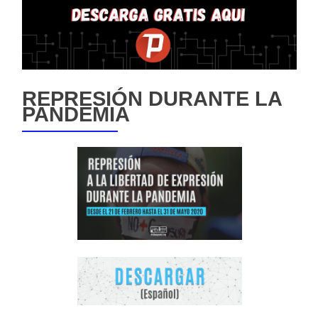
REPRESIÓN DURANTE LA
PANDEMIA