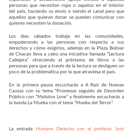
personas que necesitan ropa o zapatos en el interior
del país, haciendo su envío o siendo el canal para que
aquellos que quieran donar se puedan comunicar con
quienes necesiten la donación.
Los días sábados trabaja en las comunidades,
empoderando a las personas con respecto a sus
derechos y cómo exigirlos, además en la Plaza Bolívar
de Chacao lleva a cabo una iniciativa llamada “Lectura
Callejera” ofreciendo el préstamo de libros a las
personas para que a través de la lectura se desliguen un
poco de la problemática por la que atraviesa el país.
En la primera pausa escucharás a A Raíz de Nuevas
Causas con su tema “Promesas seguido de Desorden
Público con “Molotov Love” y finalmente escucharás a
la banda La Mueka con el tema “Mueka del Terror”.
La entrada
Humano Derecho con el profesor José