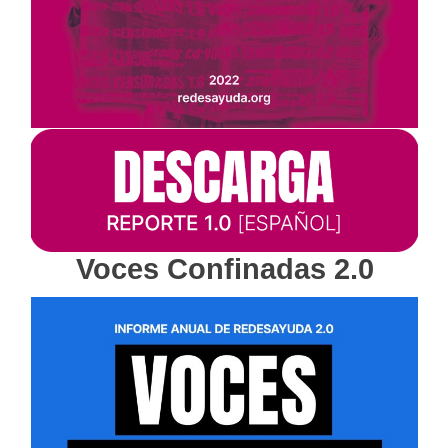
Voces Confinadas 2.0