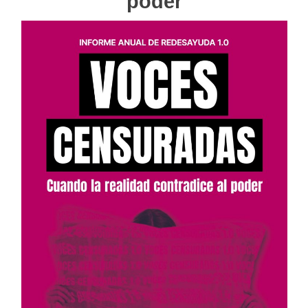
poder