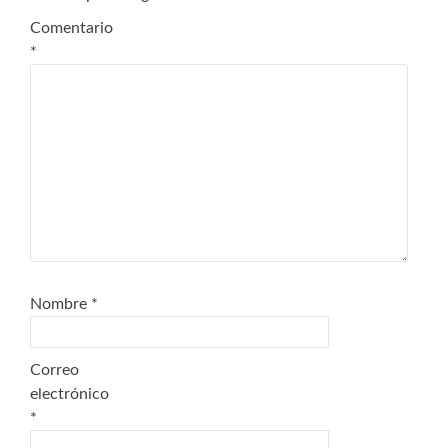
Comentario
*
Nombre
*
Correo
electrónico
*