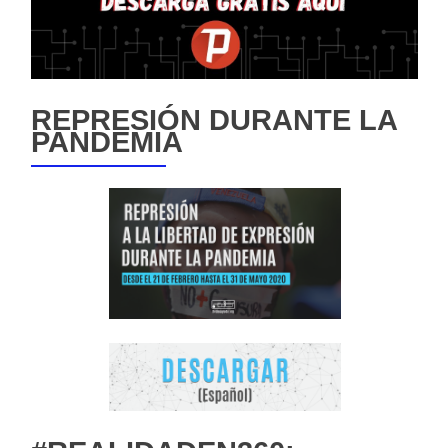
REPRESIÓN DURANTE LA
PANDEMIA