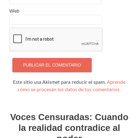
Web
Este sitio usa Akismet para reducir el spam.
Aprende
cómo se procesan los datos de tus comentarios.
Voces Censuradas: Cuando
la realidad contradice al