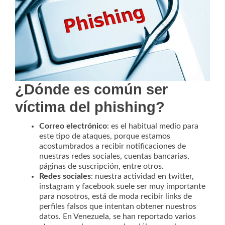
¿Dónde es común ser
víctima del phishing?
Correo electrónico
: es el habitual medio para
este tipo de ataques, porque estamos
acostumbrados a recibir notificaciones de
nuestras redes sociales, cuentas bancarias,
páginas de suscripción, entre otros.
Redes sociales
: nuestra actividad en twitter,
instagram y facebook suele ser muy importante
para nosotros, está de moda recibir links de
perfiles falsos que intentan obtener nuestros
datos. En Venezuela, se han reportado varios