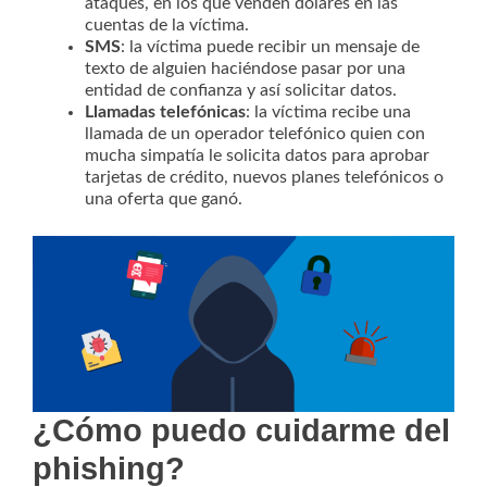
ataques, en los que venden dólares en las
cuentas de la víctima.
SMS
: la víctima puede recibir un mensaje de
texto de alguien haciéndose pasar por una
entidad de confianza y así solicitar datos.
Llamadas telefónicas
: la víctima recibe una
llamada de un operador telefónico quien con
mucha simpatía le solicita datos para aprobar
tarjetas de crédito, nuevos planes telefónicos o
una oferta que ganó.
¿Cómo puedo cuidarme del
phishing?