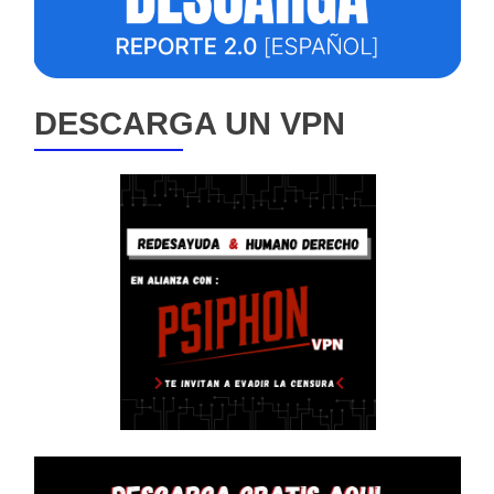
DESCARGA UN VPN