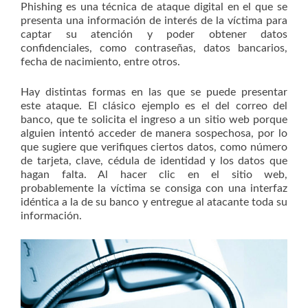
Phishing es una técnica de ataque digital en el que se
presenta una información de interés de la víctima para
captar su atención y poder obtener datos
confidenciales, como contraseñas, datos bancarios,
fecha de nacimiento, entre otros.
Hay distintas formas en las que se puede presentar
este ataque. El clásico ejemplo es el del correo del
banco, que te solicita el ingreso a un sitio web porque
alguien intentó acceder de manera sospechosa, por lo
que sugiere que verifiques ciertos datos, como número
de tarjeta, clave, cédula de identidad y los datos que
hagan falta. Al hacer clic en el sitio web,
probablemente la víctima se consiga con una interfaz
idéntica a la de su banco y entregue al atacante toda su
información.