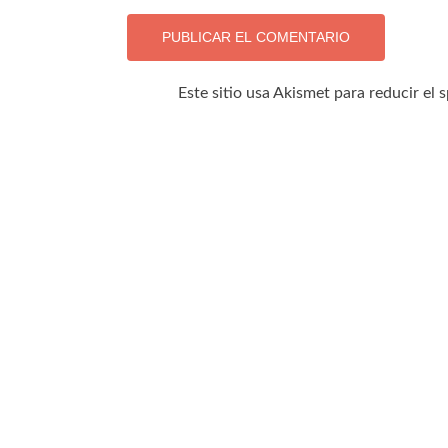
Este sitio usa Akismet para reducir el 