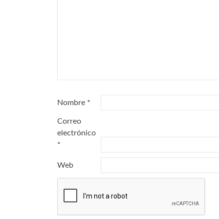
Nombre
*
Correo
electrónico
*
Web