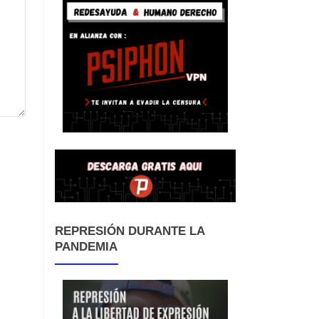
REPRESIÓN DURANTE LA
PANDEMIA