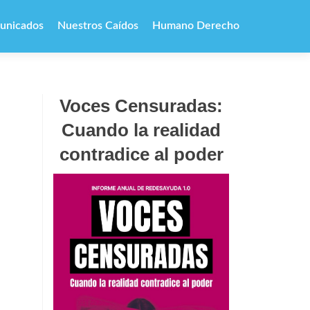
unicados
Nuestros Caídos
Humano Derecho
Voces Censuradas:
Cuando la realidad
contradice al poder