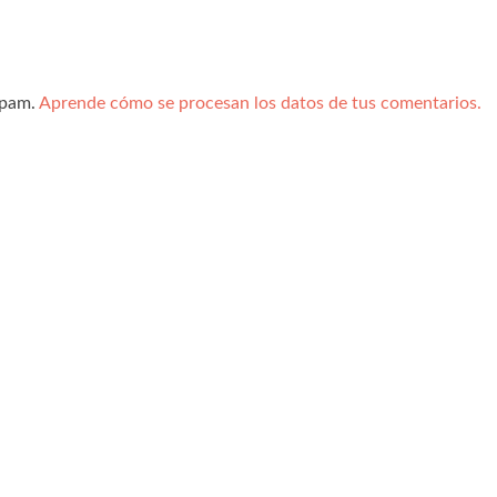
spam.
Aprende cómo se procesan los datos de tus comentarios.