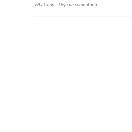
Whatsapp
Deja un comentario