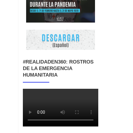
#REALIDADEN360: ROSTROS
DE LA EMERGENCIA
HUMANITARIA