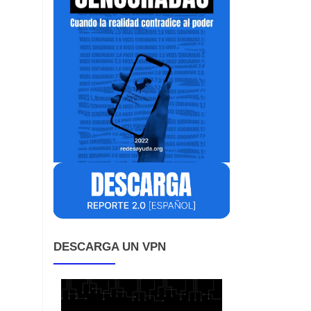
DESCARGA UN VPN