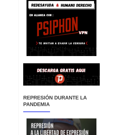
REPRESIÓN DURANTE LA
PANDEMIA