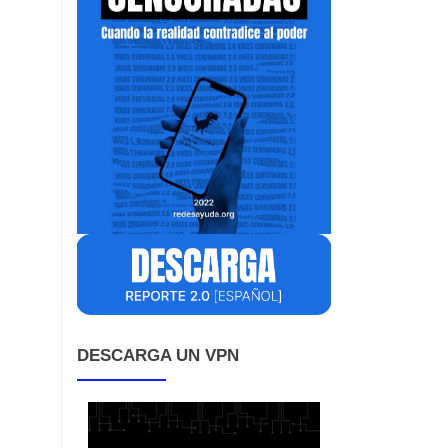
DESCARGA UN VPN