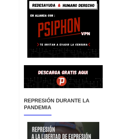
REPRESIÓN DURANTE LA
PANDEMIA