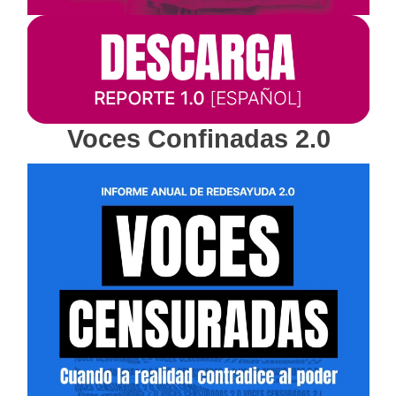
Voces Confinadas 2.0