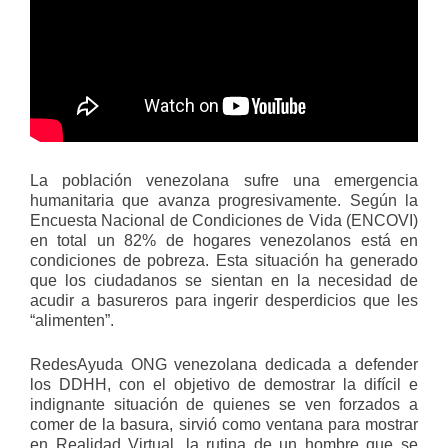
La población venezolana sufre una emergencia
humanitaria que avanza progresivamente. Según la
Encuesta Nacional de Condiciones de Vida (ENCOVI)
en total un 82% de hogares venezolanos está en
condiciones de pobreza. Esta situación ha generado
que los ciudadanos se sientan en la necesidad de
acudir a basureros para ingerir desperdicios que les
“alimenten”.
RedesAyuda ONG venezolana dedicada a defender
los DDHH, con el objetivo de demostrar la difícil e
indignante situación de quienes se ven forzados a
comer de la basura, sirvió como ventana para mostrar
en Realidad Virtual, la rutina de un hombre que se