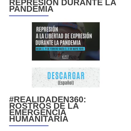
REPRESIÓN DURANTE LA
PANDEMIA
#REALIDADEN360:
ROSTROS DE LA
EMERGENCIA
HUMANITARIA