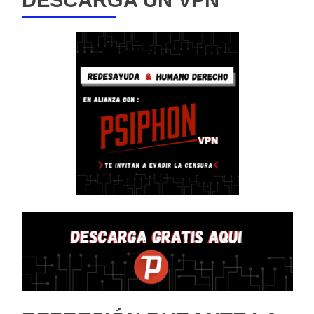
DESCARGA UN VPN