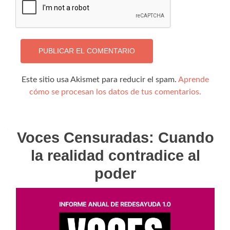
Este sitio usa Akismet para reducir el spam.
Aprende
cómo se procesan los datos de tus comentarios.
Voces Censuradas: Cuando
la realidad contradice al
poder