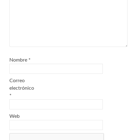
Nombre
*
Correo
electrónico
*
Web