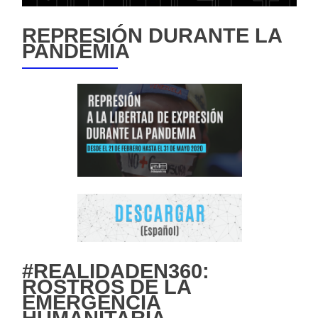
REPRESIÓN DURANTE LA
PANDEMIA
#REALIDADEN360:
ROSTROS DE LA
EMERGENCIA
HUMANITARIA