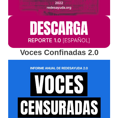
Voces Confinadas 2.0