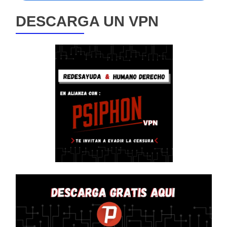
DESCARGA UN VPN