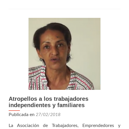
La
Emergencia
Humanitaria
Atropellos a los trabajadores
independientes y familiares
Publicada en
27/02/2018
La Asociación de Trabajadores, Emprendedores y