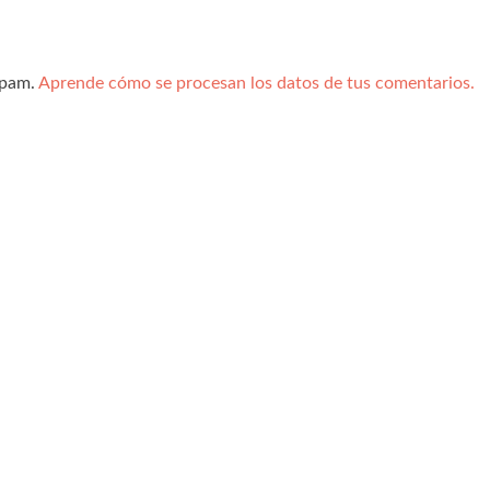
spam.
Aprende cómo se procesan los datos de tus comentarios.