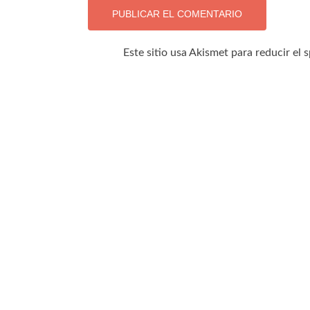
Este sitio usa Akismet para reducir el 