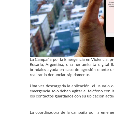
La Campaña por la Emergencia en Violencia, pre
Rosario, Argentina, una herramienta digital 
brindales ayuda en caso de agresión o ante un
realizar la denunciar rápidamente.
Una vez descargada la aplicación, el usuario d
emergencia solo deben agitar el teléfono con 
los contactos guardados con su ubicación actu
La coordinadora de la campaña por la emergen