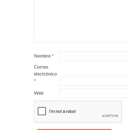
Nombre
*
Correo
electrónico
*
Web