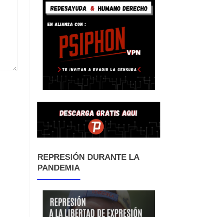
REPRESIÓN DURANTE LA
PANDEMIA