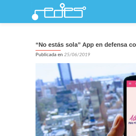
“No estás sola” App en defensa co
Publicada en
25/06/2019